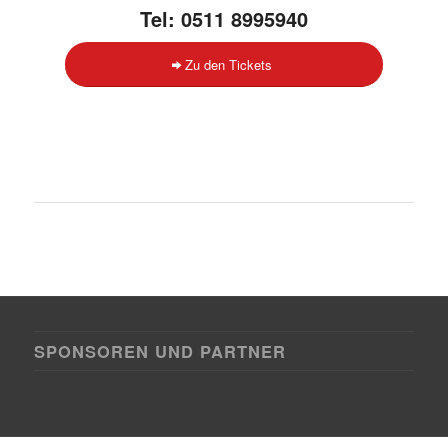
Tel: 0511 8995940
Zu den Tickets
SPONSOREN UND PARTNER