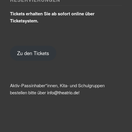
Tickets erhalten Sie ab sofort online über
Ticketsystem.
Zu den Tickets
Aktiv-Passinhaber*innen, Kita- und Schulgruppen
bestellen bitte über
info@theatrio.de!