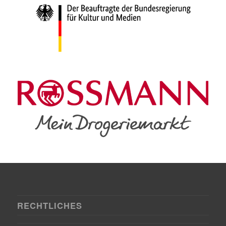
RECHTLICHES