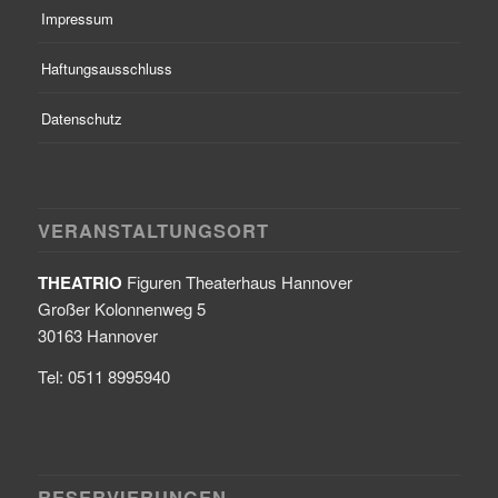
Impressum
Haftungsausschluss
Datenschutz
VERANSTALTUNGSORT
THEATRIO
Figuren Theaterhaus Hannover
Großer Kolonnenweg 5
30163 Hannover
Tel: 0511 8995940
RESERVIERUNGEN