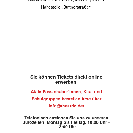
Haltestelle „Büttnerstraße“.
Sie können Tickets direkt online
erwerben.
Aktiv-Passinhaber*innen, Kita- und
Schulgruppen bestellen bitte über
info@theatrio.de!
Telefonisch erreichen Sie uns zu unseren
Bürozeiten:
Montag bis Freitag, 10:00 Uhr –
13:00 Uhr