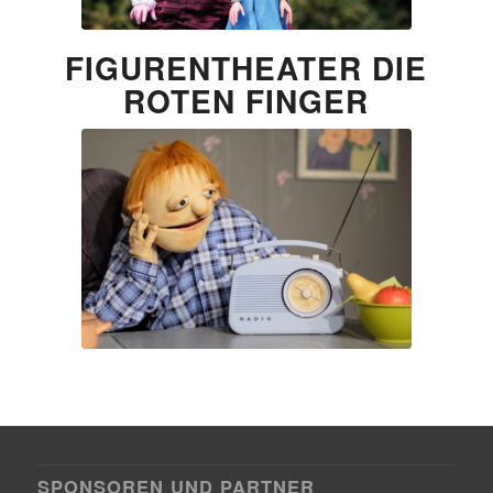
FIGURENTHEATER DIE
ROTEN FINGER
SPONSOREN UND PARTNER