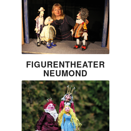
FIGURENTHEATER
NEUMOND