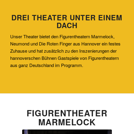
DREI THEATER UNTER EINEM
DACH
Unser Theater bietet den Figurentheatern Marmelock,
Neumond und Die Roten Finger aus Hannover ein festes
Zuhause und hat zusätzlich zu den Inszenierungen der
hannoverschen Bühnen Gastspiele von Figurentheatern
aus ganz Deutschland im Programm.
FIGURENTHEATER
MARMELOCK