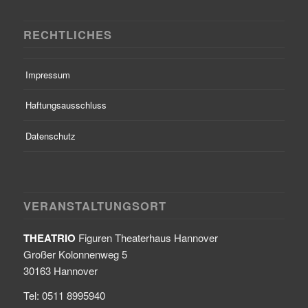
RECHTLICHES
Impressum
Haftungsausschluss
Datenschutz
VERANSTALTUNGSORT
THEATRIO
Figuren Theaterhaus Hannover
Großer Kolonnenweg 5
30163 Hannover
Tel: 0511 8995940