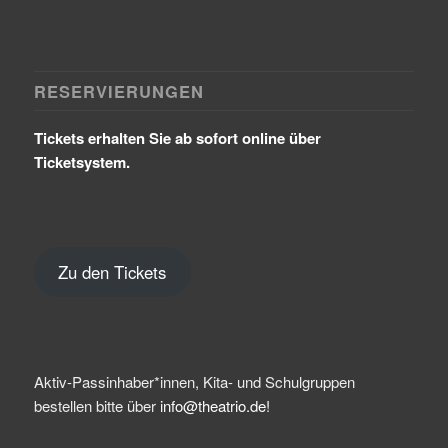
RESERVIERUNGEN
Tickets erhalten Sie ab sofort online über
Ticketsystem.
Zu den Tickets
Aktiv-Passinhaber*innen, Kita- und Schulgruppen
bestellen bitte über
info@theatrio.de!