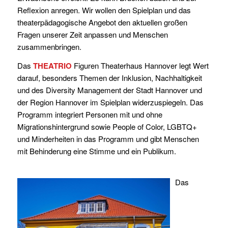
Reflexion anregen. Wir wollen den Spielplan und das
theaterpädagogische Angebot den aktuellen großen
Fragen unserer Zeit anpassen und Menschen
zusammenbringen.
Das
THEATRIO
Figuren Theaterhaus Hannover legt Wert
darauf, besonders Themen der Inklusion, Nachhaltigkeit
und des Diversity Management der Stadt Hannover und
der Region Hannover im Spielplan widerzuspiegeln. Das
Programm integriert Personen mit und ohne
Migrationshintergrund sowie People of Color, LGBTQ+
und Minderheiten in das Programm und gibt Menschen
mit Behinderung eine Stimme und ein Publikum.
Das