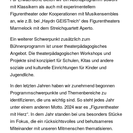
mit Klassikern als auch mit experimentellem
Figurentheater oder Kooperationen mit Musikensembles
an, wie z.B. bei „Haydn GEISTreich“ des Figurentheaters
Marmelock mit dem Streichquartett Aperto.
Ein weiterer Schwerpunkt zusätzlich zum
Bühnenprogramm ist unser theaterpädagogisches
Angebot. Die theaterpädagogischen Workshops und
Projekte sind konzipiert für Schulen, Kitas und andere
soziale und kulturelle Einrichtungen für Kinder und
Jugendliche.
In den letzten Jahren haben wir zunehmend begonnen
Programmschwerpunkte und Themenbereiche zu
identifizieren, die uns wichtig sind. So steht jedes Jahr
unter einem anderen Motto. 2024 war es „Figurentheater
mit Herz“. In dem Jahr standen bei uns besonders Stücke
im Fokus, die ein rücksichtsvolles und behutsameres
Miteinander mit unseren Mitmenschen thematisieren.