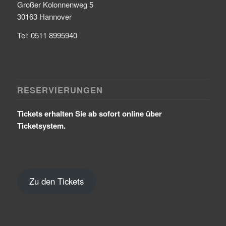
Großer Kolonnenweg 5
30163 Hannover
Tel: 0511 8995940
RESERVIERUNGEN
Tickets erhalten Sie ab sofort online über
Ticketsystem.
Zu den Tickets