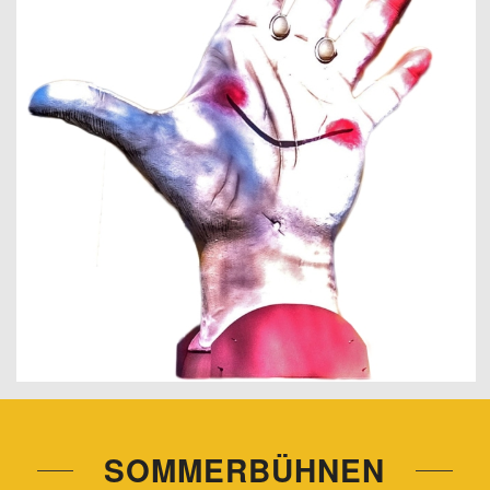
SOMMERBÜHNEN