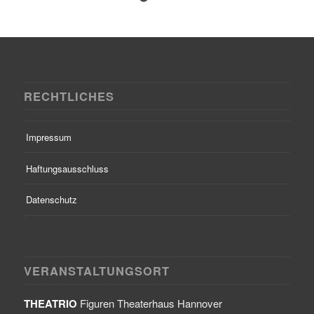
RECHTLICHES
Impressum
Haftungsausschluss
Datenschutz
VERANSTALTUNGSORT
THEATRIO
Figuren Theaterhaus Hannover