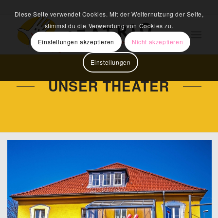
Diese Seite verwendet Cookies. Mit der Weiternutzung der Seite,
stimmst du die Verwendung von Cookies zu.
Einstellungen akzeptieren
Nicht akzeptieren
Einstellungen
UNSER THEATER