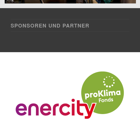
SPONSOREN UND PARTNER