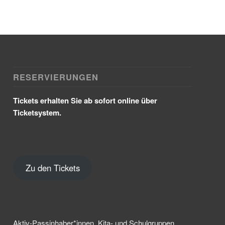
RESERVIERUNGEN
Tickets erhalten Sie ab sofort online über
Ticketsystem.
Zu den Tickets
Aktiv-Passinhaber*innen, Kita- und Schulgruppen