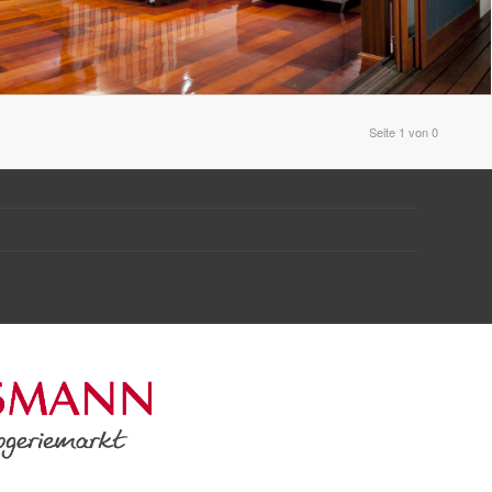
Seite 1 von 0