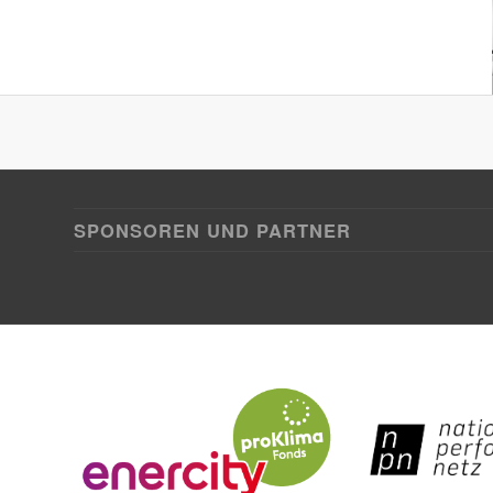
SPONSOREN UND PARTNER