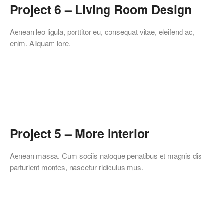
Project 6 – Living Room Design
Aenean leo ligula, porttitor eu, consequat vitae, eleifend ac,
enim. Aliquam lore.
Project 5 – More Interior
Aenean massa. Cum sociis natoque penatibus et magnis dis
parturient montes, nascetur ridiculus mus.