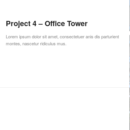
Project 4 – Office Tower
Lorem ipsum dolor sit amet, consectetuer anis dis parturient
montes, nascetur ridiculus mus.