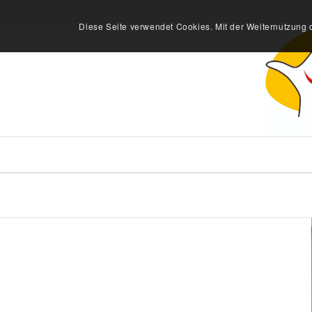
Diese Seite verwendet Cookies. Mit der Weiternutzung 