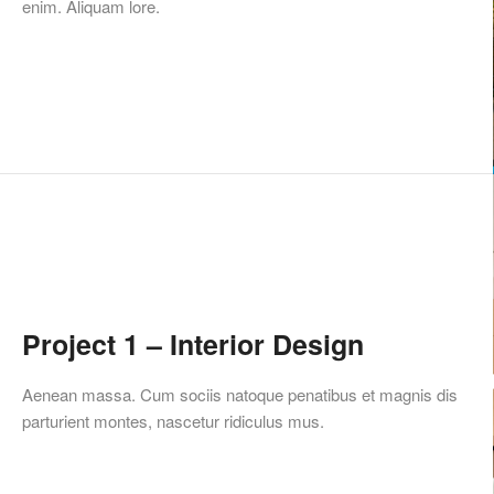
enim. Aliquam lore.
Project 1 – Interior Design
Aenean massa. Cum sociis natoque penatibus et magnis dis
parturient montes, nascetur ridiculus mus.