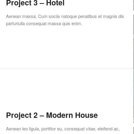
Project 3 – Hotel
Aenean massa. Cum sociis natoque penatibus et magnis dis
parturiulla consequat massa quis enim.
Project 2 – Modern House
Aenean leo ligula, porttitor eu, consequat vitae, eleifend ac,