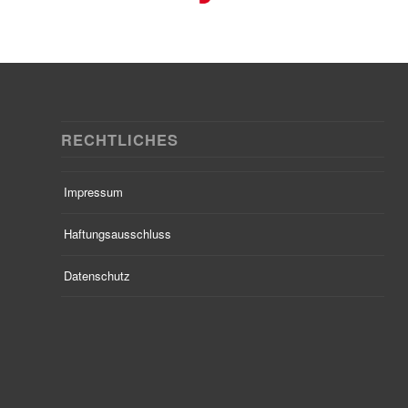
RECHTLICHES
Impressum
Haftungsausschluss
Datenschutz