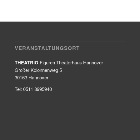
VERANSTALTUNGSORT
THEATRIO
Figuren Theaterhaus Hannover
Großer Kolonnenweg 5
30163 Hannover
Tel: 0511 8995940