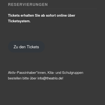
RESERVIERUNGEN
Tickets erhalten Sie ab sofort online über
Ticketsystem.
Zu den Tickets
Aktiv-Passinhaber*innen, Kita- und Schulgruppen
bestellen bitte über
info@theatrio.de!