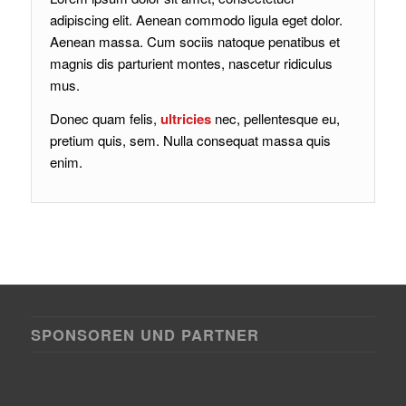
adipiscing elit. Aenean commodo ligula eget dolor.
Aenean massa. Cum sociis natoque penatibus et
magnis dis parturient montes, nascetur ridiculus
mus.
Donec quam felis,
ultricies
nec, pellentesque eu,
pretium quis, sem. Nulla consequat massa quis
enim.
SPONSOREN UND PARTNER