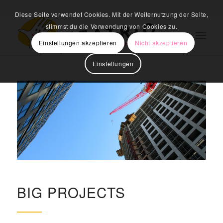
Diese Seite verwendet Cookies. Mit der Weiternutzung der Seite,
stimmst du die Verwendung von Cookies zu.
Einstellungen akzeptieren
Nicht akzeptieren
Einstellungen
BIG PROJECTS