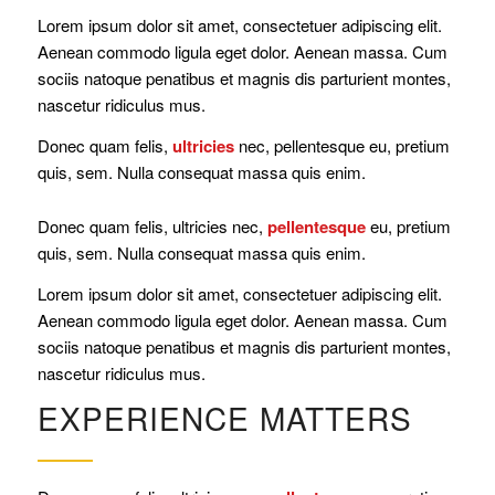
Lorem ipsum dolor sit amet, consectetuer adipiscing elit.
Aenean commodo ligula eget dolor. Aenean massa. Cum
sociis natoque penatibus et magnis dis parturient montes,
nascetur ridiculus mus.
Donec quam felis,
ultricies
nec, pellentesque eu, pretium
quis, sem. Nulla consequat massa quis enim.
Donec quam felis, ultricies nec,
pellentesque
eu, pretium
quis, sem. Nulla consequat massa quis enim.
Lorem ipsum dolor sit amet, consectetuer adipiscing elit.
Aenean commodo ligula eget dolor. Aenean massa. Cum
sociis natoque penatibus et magnis dis parturient montes,
nascetur ridiculus mus.
EXPERIENCE MATTERS