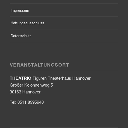
Impressum
Haftungsausschluss
Datenschutz
VERANSTALTUNGSORT
THEATRIO
Figuren Theaterhaus Hannover
Großer Kolonnenweg 5
30163 Hannover
Tel: 0511 8995940