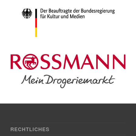
RECHTLICHES