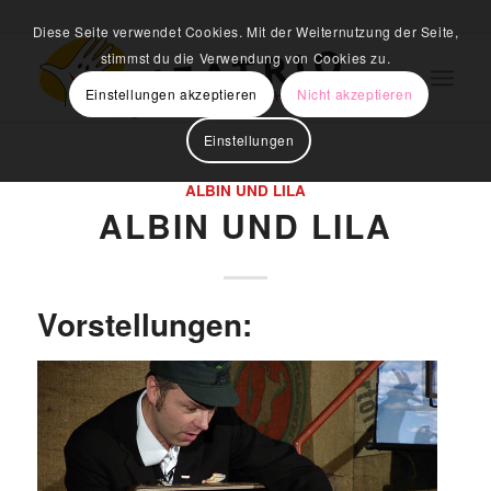
Diese Seite verwendet Cookies. Mit der Weiternutzung der Seite,
stimmst du die Verwendung von Cookies zu.
Einstellungen akzeptieren
Nicht akzeptieren
Einstellungen
ALBIN UND LILA
ALBIN UND LILA
Vorstellungen: