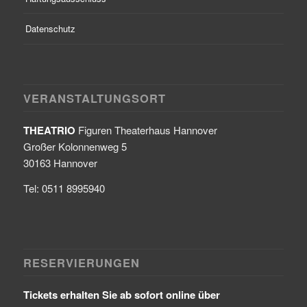
Datenschutz
VERANSTALTUNGSORT
THEATRIO
Figuren Theaterhaus Hannover
Großer Kolonnenweg 5
30163 Hannover
Tel: 0511 8995940
RESERVIERUNGEN
Tickets erhalten Sie ab sofort online über