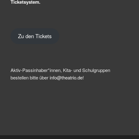
Ticketsystem.
Zu den Tickets
Aktiv-Passinhaber*innen, Kita- und Schulgruppen
bestellen bitte über
info@theatrio.de!