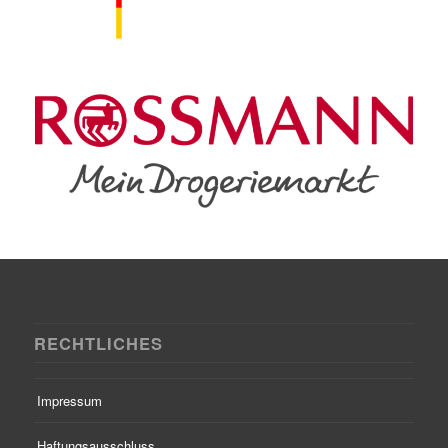
RECHTLICHES
Impressum
Haftungsausschluss