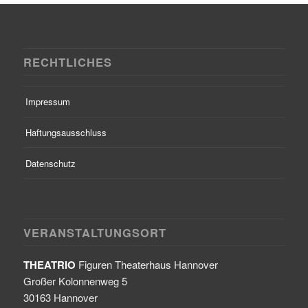
RECHTLICHES
Impressum
Haftungsausschluss
Datenschutz
VERANSTALTUNGSORT
THEATRIO
Figuren Theaterhaus Hannover
Großer Kolonnenweg 5
30163 Hannover