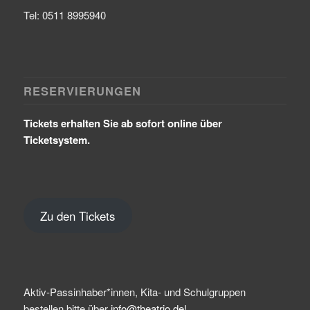
Tel: 0511 8995940
RESERVIERUNGEN
Tickets erhalten Sie ab sofort online über
Ticketsystem.
Zu den Tickets
Aktiv-Passinhaber*innen, Kita- und Schulgruppen
bestellen bitte über
info@theatrio.de!