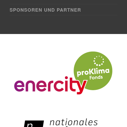
SPONSOREN UND PARTNER