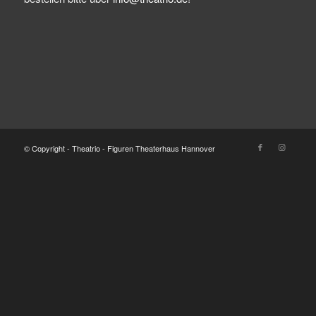
© Copyright - Theatrio - Figuren Theaterhaus Hannover