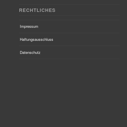
RECHTLICHES
Impressum
Haftungsausschluss
Datenschutz