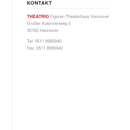
KONTAKT
THEATRIO
Figuren Theaterhaus Hannover
Großer Kolonnenweg 5
30163 Hannover
Tel: 0511 8995940
Fax: 0511 8995942