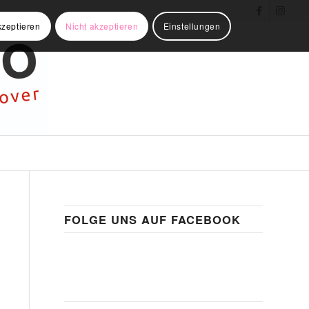
kzeptieren
Nicht akzeptieren
Einstellungen
FOLGE UNS AUF FACEBOOK