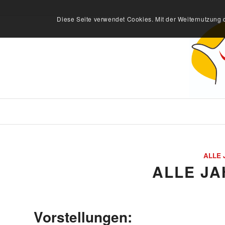
Diese Seite verwendet Cookies. Mit der Weiternutzung 
ALLE 
ALLE JA
Vorstellungen: