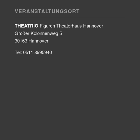
VERANSTALTUNGSORT
THEATRIO
Figuren Theaterhaus Hannover
Großer Kolonnenweg 5
30163 Hannover
Tel: 0511 8995940