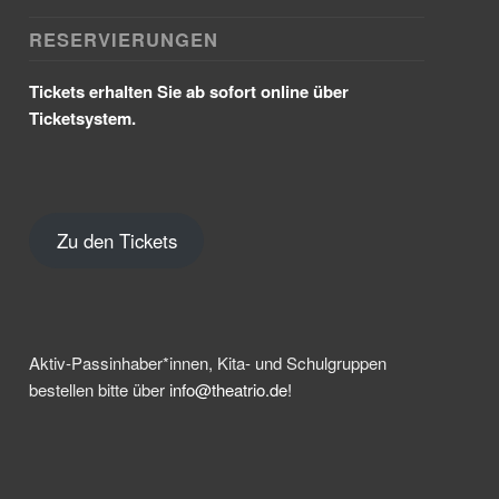
RESERVIERUNGEN
Tickets erhalten Sie ab sofort online über
Ticketsystem.
Zu den Tickets
Aktiv-Passinhaber*innen, Kita- und Schulgruppen
bestellen bitte über
info@theatrio.de!