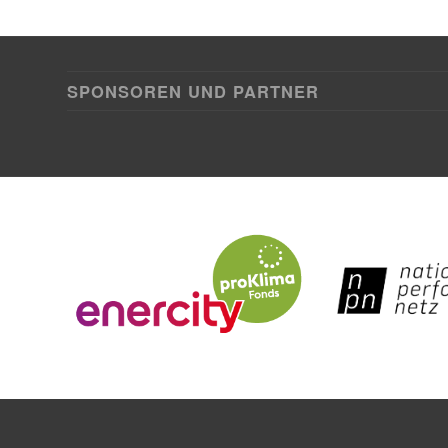
SPONSOREN UND PARTNER