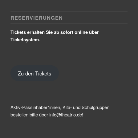
RESERVIERUNGEN
Tickets erhalten Sie ab sofort online über
Ticketsystem.
Zu den Tickets
Aktiv-Passinhaber*innen, Kita- und Schulgruppen
bestellen bitte über
info@theatrio.de!