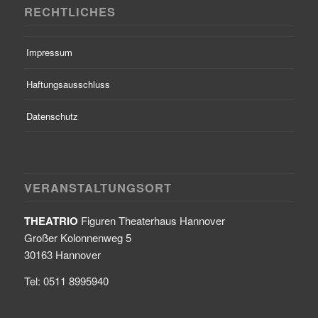
RECHTLICHES
Impressum
Haftungsausschluss
Datenschutz
VERANSTALTUNGSORT
THEATRIO
Figuren Theaterhaus Hannover
Großer Kolonnenweg 5
30163 Hannover
Tel: 0511 8995940