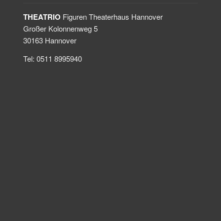
THEATRIO
Figuren Theaterhaus Hannover
Großer Kolonnenweg 5
30163 Hannover
Tel: 0511 8995940