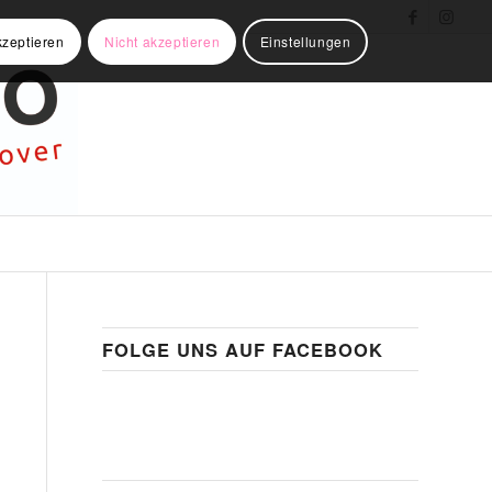
kzeptieren
Nicht akzeptieren
Einstellungen
FOLGE UNS AUF FACEBOOK