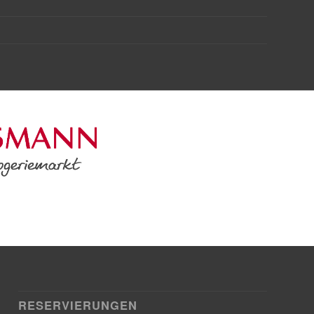
RESERVIERUNGEN