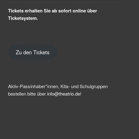
Tickets erhalten Sie ab sofort online über
Ticketsystem.
Zu den Tickets
Aktiv-Passinhaber*innen, Kita- und Schulgruppen
bestellen bitte über
info@theatrio.de!