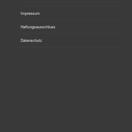
Impressum
Haftungsausschluss
Datenschutz