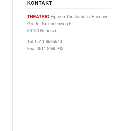
KONTAKT
THEATRIO
Figuren Theaterhaus Hannover
Großer Kolonnenweg 5
30163 Hannover
Tel: 0511 8995940
Fax: 0511 8995942