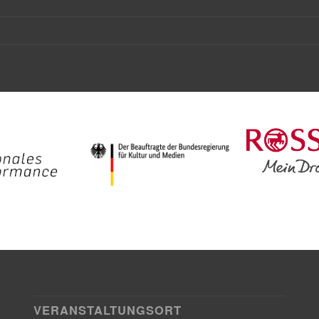
VERANSTALTUNGSORT