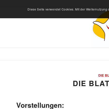
Diese Seite verwendet Cookies. Mit der Weiternutzung 
DIE B
DIE BLA
Vorstellungen: