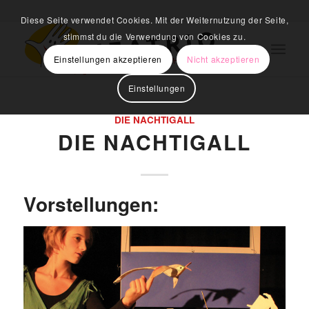
Diese Seite verwendet Cookies. Mit der Weiternutzung der Seite,
stimmst du die Verwendung von Cookies zu.
Einstellungen akzeptieren
Nicht akzeptieren
Einstellungen
DIE NACHTIGALL
DIE NACHTIGALL
Vorstellungen: