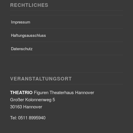
RECHTLICHES
Impressum
Haftungsausschluss
Datenschutz
VERANSTALTUNGSORT
THEATRIO
Figuren Theaterhaus Hannover
Großer Kolonnenweg 5
30163 Hannover
Tel: 0511 8995940