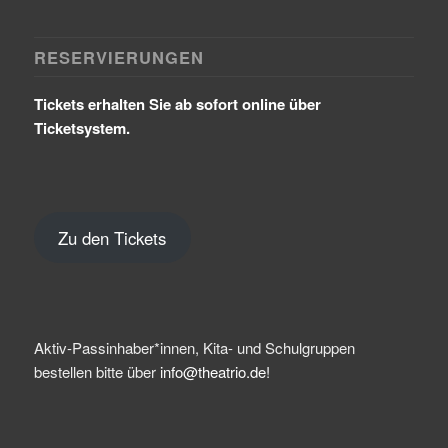
RESERVIERUNGEN
Tickets erhalten Sie ab sofort online über
Ticketsystem.
Zu den Tickets
Aktiv-Passinhaber*innen, Kita- und Schulgruppen
bestellen bitte über
info@theatrio.de!