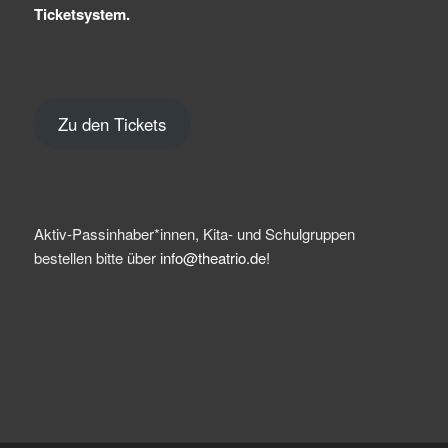
Ticketsystem.
Zu den Tickets
Aktiv-Passinhaber*innen, Kita- und Schulgruppen
bestellen bitte über
info@theatrio.de!