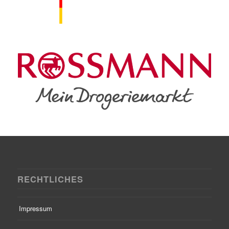
RECHTLICHES
Impressum