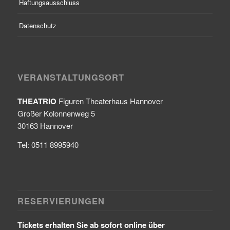
Haftungsausschluss
Datenschutz
VERANSTALTUNGSORT
THEATRIO
Figuren Theaterhaus Hannover
Großer Kolonnenweg 5
30163 Hannover
Tel: 0511 8995940
RESERVIERUNGEN
Tickets erhalten Sie ab sofort online über