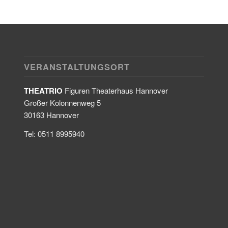
VERANSTALTUNGSORT
THEATRIO
Figuren Theaterhaus Hannover
Großer Kolonnenweg 5
30163 Hannover
Tel: 0511 8995940