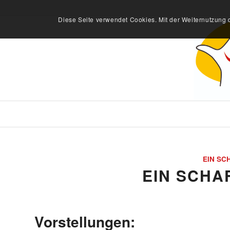
Diese Seite verwendet Cookies. Mit der Weiternutzung 
EIN SC
EIN SCHA
Vorstellungen: