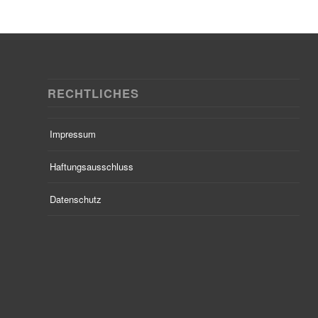
RECHTLICHES
Impressum
Haftungsausschluss
Datenschutz