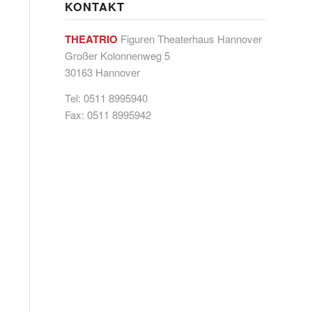
KONTAKT
THEATRIO
Figuren Theaterhaus Hannover
Großer Kolonnenweg 5
30163 Hannover
Tel: 0511 8995940
Fax: 0511 8995942