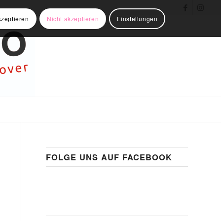
kzeptieren
Nicht akzeptieren
Einstellungen
FOLGE UNS AUF FACEBOOK