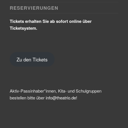
RESERVIERUNGEN
Tickets erhalten Sie ab sofort online über
Ticketsystem.
Zu den Tickets
Aktiv-Passinhaber*innen, Kita- und Schulgruppen
bestellen bitte über
info@theatrio.de!