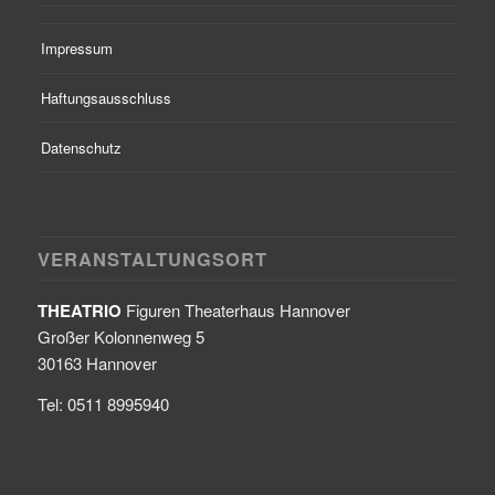
Impressum
Haftungsausschluss
Datenschutz
VERANSTALTUNGSORT
THEATRIO
Figuren Theaterhaus Hannover
Großer Kolonnenweg 5
30163 Hannover
Tel: 0511 8995940