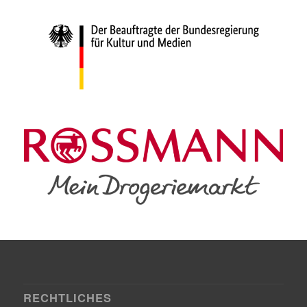
RECHTLICHES