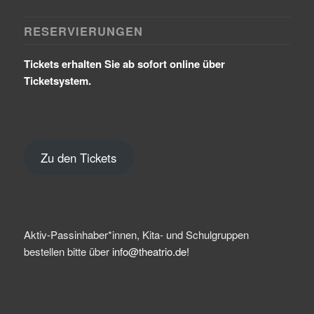
RESERVIERUNGEN
Tickets erhalten Sie ab sofort online über
Ticketsystem.
Zu den Tickets
Aktiv-Passinhaber*innen, Kita- und Schulgruppen
bestellen bitte über
info@theatrio.de!