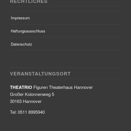
RECHTLICHES
Impressum
Haftungsausschluss
Datenschutz
VERANSTALTUNGSORT
THEATRIO
Figuren Theaterhaus Hannover
Großer Kolonnenweg 5
30163 Hannover
Tel: 0511 8995940