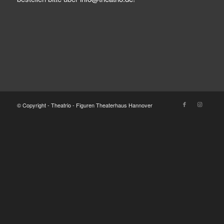
© Copyright - Theatrio - Figuren Theaterhaus Hannover