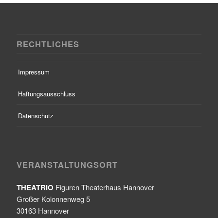
RECHTLICHES
Impressum
Haftungsausschluss
Datenschutz
VERANSTALTUNGSORT
THEATRIO
Figuren Theaterhaus Hannover
Großer Kolonnenweg 5
30163 Hannover