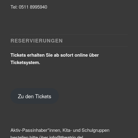
Tel: 0511 8995940
RESERVIERUNGEN
Tickets erhalten Sie ab sofort online über
Ticketsystem.
Zu den Tickets
Aktiv-Passinhaber*innen, Kita- und Schulgruppen
bestellen bitte über
info@theatrio.de!