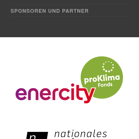
SPONSOREN UND PARTNER