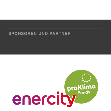
SPONSOREN UND PARTNER