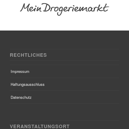
RECHTLICHES
Impressum
Haftungsausschluss
Datenschutz
VERANSTALTUNGSORT