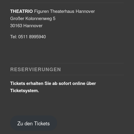
THEATRIO
Figuren Theaterhaus Hannover
Großer Kolonnenweg 5
30163 Hannover
Tel: 0511 8995940
RESERVIERUNGEN
Tickets erhalten Sie ab sofort online über
Ticketsystem.
Zu den Tickets