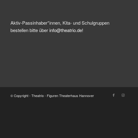
Aktiv-Passinhaber*innen, Kita- und Schulgruppen
bestellen bitte über
info@theatrio.de!
© Copyright - Theatrio - Figuren Theaterhaus Hannover