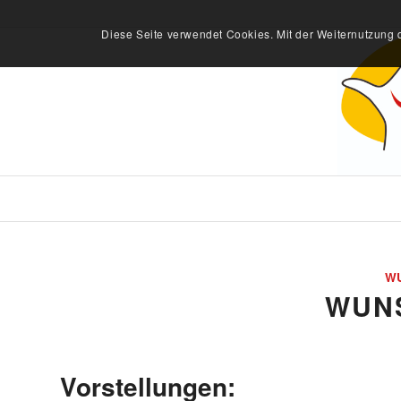
Diese Seite verwendet Cookies. Mit der Weiternutzung 
W
WUN
Vorstellungen: