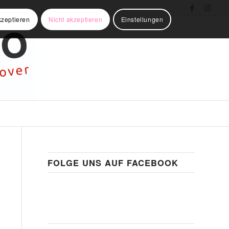
kzeptieren
Nicht akzeptieren
Einstellungen
FOLGE UNS AUF FACEBOOK