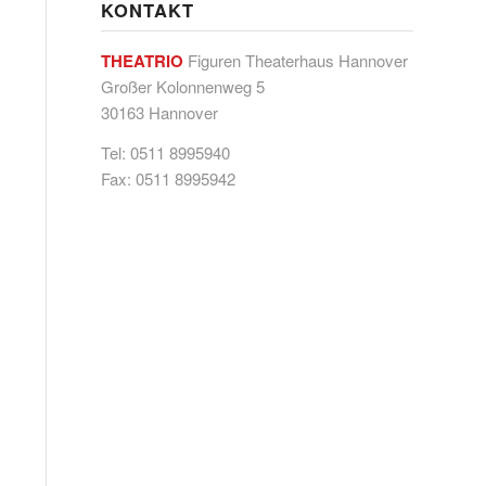
KONTAKT
THEATRIO
Figuren Theaterhaus Hannover
Großer Kolonnenweg 5
30163 Hannover
Tel: 0511 8995940
Fax: 0511 8995942