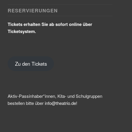
RESERVIERUNGEN
Tickets erhalten Sie ab sofort online über
Ticketsystem.
Zu den Tickets
Aktiv-Passinhaber*innen, Kita- und Schulgruppen
bestellen bitte über
info@theatrio.de!