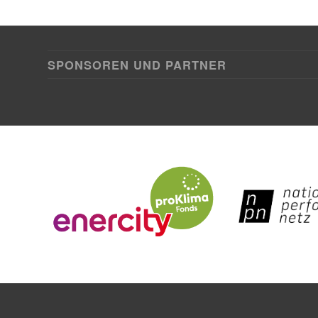
SPONSOREN UND PARTNER