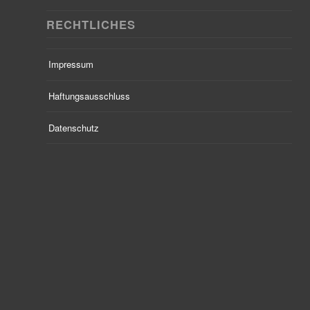
RECHTLICHES
Impressum
Haftungsausschluss
Datenschutz