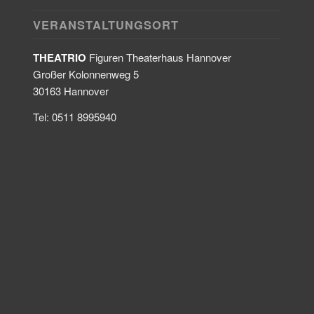
VERANSTALTUNGSORT
THEATRIO
Figuren Theaterhaus Hannover
Großer Kolonnenweg 5
30163 Hannover
Tel: 0511 8995940