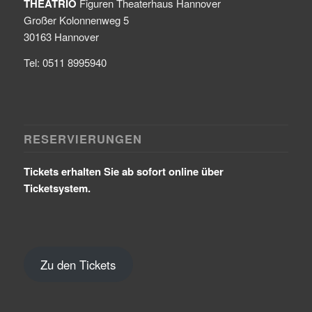
THEATRIO
Figuren Theaterhaus Hannover
Großer Kolonnenweg 5
30163 Hannover
Tel: 0511 8995940
RESERVIERUNGEN
Tickets erhalten Sie ab sofort online über
Ticketsystem.
Zu den Tickets