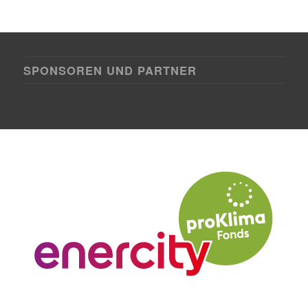
SPONSOREN UND PARTNER