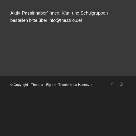
Aktiv-Passinhaber*innen, Kita- und Schulgruppen
bestellen bitte über
info@theatrio.de!
© Copyright - Theatrio - Figuren Theaterhaus Hannover