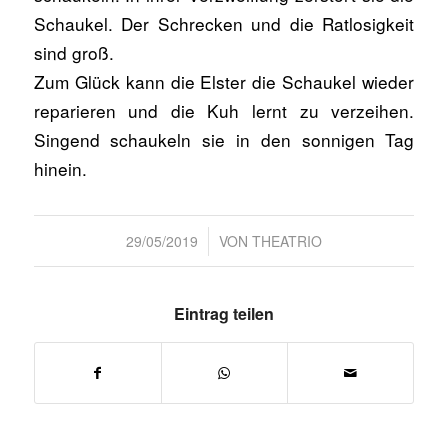
Schaukel. Der Schrecken und die Ratlosigkeit
sind groß.
Zum Glück kann die Elster die Schaukel wieder
reparieren und die Kuh lernt zu verzeihen.
Singend schaukeln sie in den sonnigen Tag
hinein.
/
29/05/2019
VON
THEATRIO
Eintrag teilen