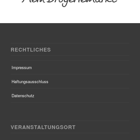
RECHTLICHES
Impressum
Haftungsausschluss
Datenschutz
VERANSTALTUNGSORT