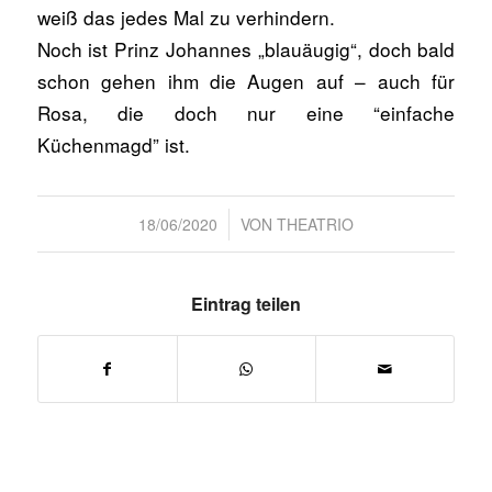
weiß das jedes Mal zu verhindern.
Noch ist Prinz Johannes „blauäugig“, doch bald
schon gehen ihm die Augen auf – auch für
Rosa, die doch nur eine “einfache
Küchenmagd” ist.
/
18/06/2020
VON
THEATRIO
Eintrag teilen