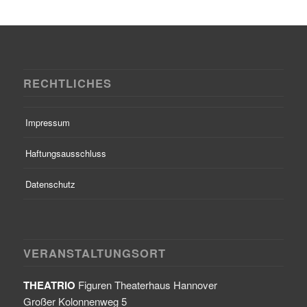
RECHTLICHES
Impressum
Haftungsausschluss
Datenschutz
VERANSTALTUNGSORT
THEATRIO
Figuren Theaterhaus Hannover
Großer Kolonnenweg 5