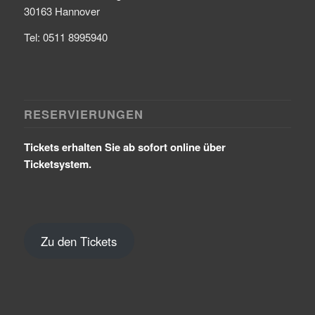
30163 Hannover
Tel: 0511 8995940
RESERVIERUNGEN
Tickets erhalten Sie ab sofort online über
Ticketsystem.
Zu den Tickets