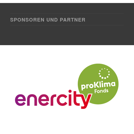
SPONSOREN UND PARTNER