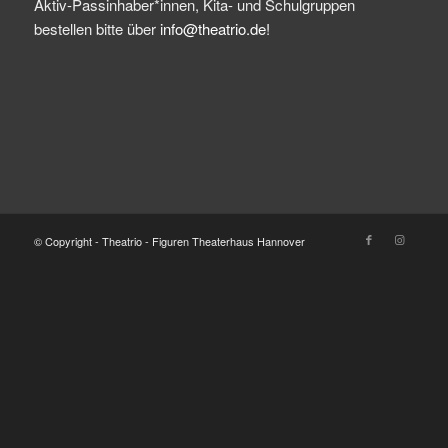
Aktiv-Passinhaber*innen, Kita- und Schulgruppen
bestellen bitte über
info@theatrio.de!
© Copyright - Theatrio - Figuren Theaterhaus Hannover