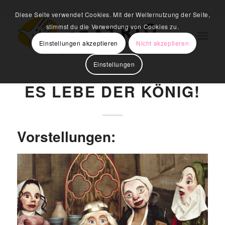
Diese Seite verwendet Cookies. Mit der Weiternutzung der Seite,
stimmst du die Verwendung von Cookies zu.
Einstellungen akzeptieren
Nicht akzeptieren
Einstellungen
ES LEBE DER KÖNIG!
Vorstellungen: