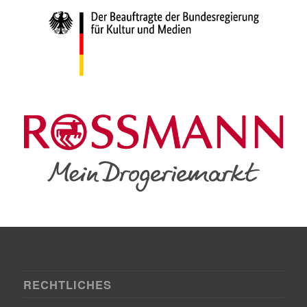
RECHTLICHES