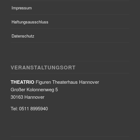
Impressum
Haftungsausschluss
Datenschutz
VERANSTALTUNGSORT
THEATRIO
Figuren Theaterhaus Hannover
Großer Kolonnenweg 5
30163 Hannover
Tel: 0511 8995940