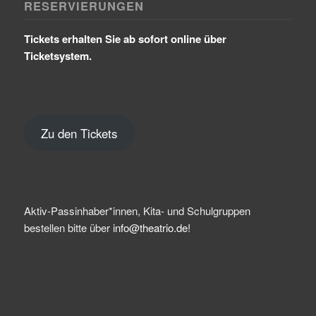
RESERVIERUNGEN
Tickets erhalten Sie ab sofort online über
Ticketsystem.
Zu den Tickets
Aktiv-Passinhaber*innen, Kita- und Schulgruppen
bestellen bitte über
info@theatrio.de!