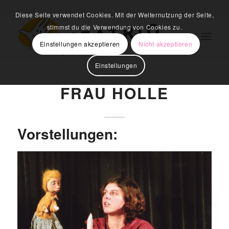
Diese Seite verwendet Cookies. Mit der Weiternutzung der Seite,
stimmst du die Verwendung von Cookies zu.
Einstellungen akzeptieren
Nicht akzeptieren
Einstellungen
FRAU HOLLE
Vorstellungen: