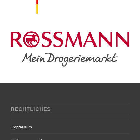
RECHTLICHES
Impressum