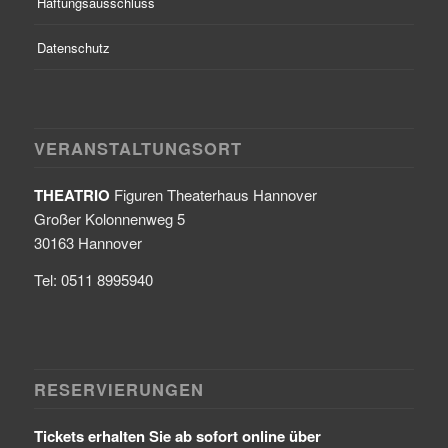
Haftungsausschluss
Datenschutz
VERANSTALTUNGSORT
THEATRIO
Figuren Theaterhaus Hannover
Großer Kolonnenweg 5
30163 Hannover
Tel: 0511 8995940
RESERVIERUNGEN
Tickets erhalten Sie ab sofort online über