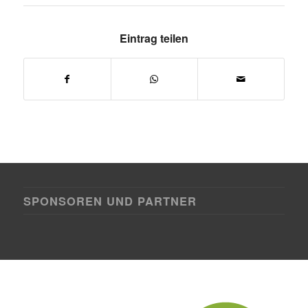
Eintrag teilen
SPONSOREN UND PARTNER