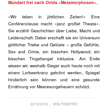
Mundart frei nach Ovids »Metamorphosen«.
»Wir leben in jöttlichen Zeiten!« Eine
Conférencieuse macht »janz großet Theata«.
Sie erzählt Geschichten über Liebe, Macht und
Leidenschaft. Dabei erschafft sie ein Universum
göttlicher Triebe und Gelüste – große Gefühle,
Sex and Crime, ein bisschen Hollywood, ein
bisschen Tingeltangel inklusive. Am Ende
wissen wir, weshalb Sieger auch heute noch mit
einem Lorbeerkranz gekrönt werden, Spiegel
hinderlich sein können und eine gesunde
Ernährung vor Meeresungeheuern schützt.
/
22/12/2018
VON
THEATRIO