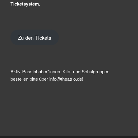
Ticketsystem.
Zu den Tickets
Aktiv-Passinhaber*innen, Kita- und Schulgruppen
bestellen bitte über
info@theatrio.de!