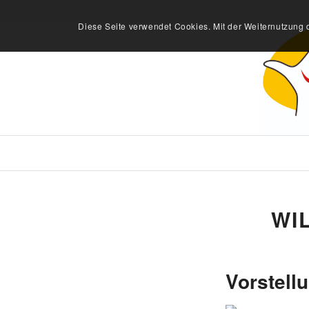
Diese Seite verwendet Cookies. Mit der Weiternutzung 
WI
Vorstell