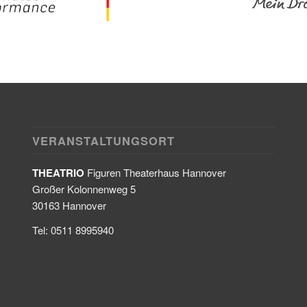
VERANSTALTUNGSORT
THEATRIO
Figuren Theaterhaus Hannover
Großer Kolonnenweg 5
30163 Hannover
Tel: 0511 8995940