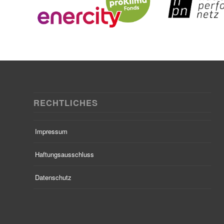
RECHTLICHES
Impressum
Haftungsausschluss
Datenschutz