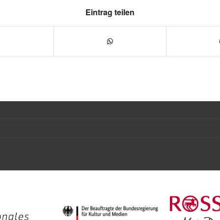
Eintrag teilen