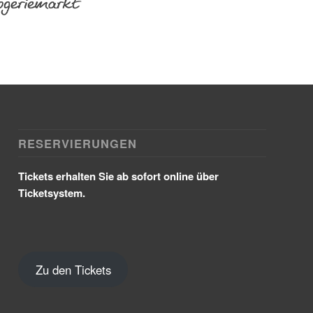
RESERVIERUNGEN
Tickets erhalten Sie ab sofort online über
Ticketsystem.
Zu den Tickets