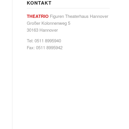
KONTAKT
THEATRIO
Figuren Theaterhaus Hannover
Großer Kolonnenweg 5
30163 Hannover
Tel: 0511 8995940
Fax: 0511 8995942