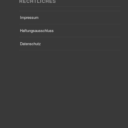
RECHTLICHES
Impressum
Haftungsausschluss
Datenschutz