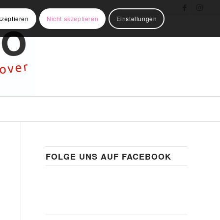
kzeptieren
Nicht akzeptieren
Einstellungen
FOLGE UNS AUF FACEBOOK