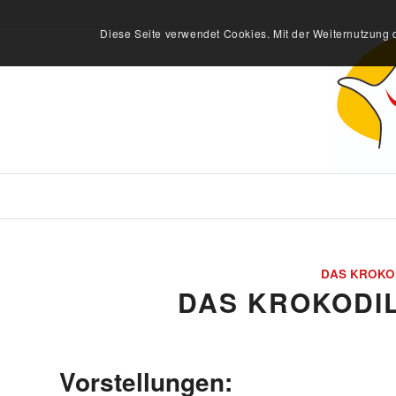
Diese Seite verwendet Cookies. Mit der Weiternutzung 
DAS KROKOD
DAS KROKODIL
Vorstellungen: