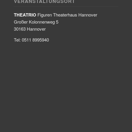
VERANSTALTUNGSORT
THEATRIO
Figuren Theaterhaus Hannover
Großer Kolonnenweg 5
30163 Hannover
Tel: 0511 8995940