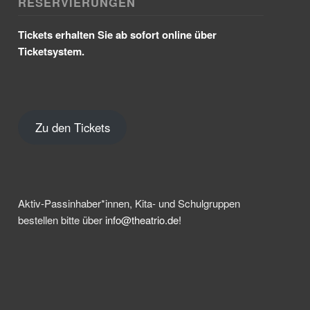
RESERVIERUNGEN
Tickets erhalten Sie ab sofort online über
Ticketsystem.
Zu den Tickets
Aktiv-Passinhaber*innen, Kita- und Schulgruppen
bestellen bitte über
info@theatrio.de!