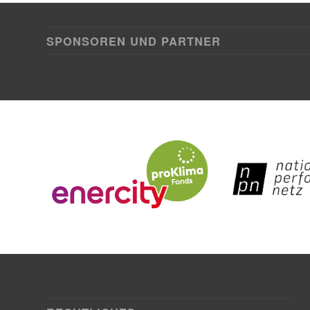
SPONSOREN UND PARTNER