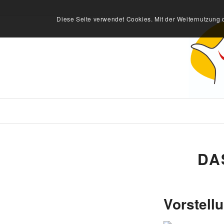
Diese Seite verwendet Cookies. Mit der Weiternutzung 
DA
Vorstell