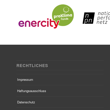
RECHTLICHES
Impressum
Haftungsausschluss
Datenschutz