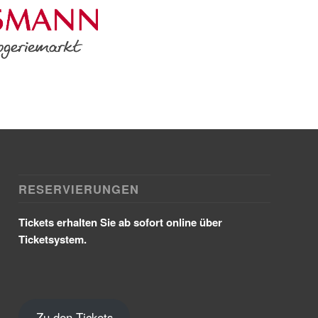
RESERVIERUNGEN
Tickets erhalten Sie ab sofort online über
Ticketsystem.
Zu den Tickets