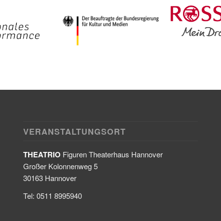
VERANSTALTUNGSORT
THEATRIO
Figuren Theaterhaus Hannover
Großer Kolonnenweg 5
30163 Hannover
Tel: 0511 8995940