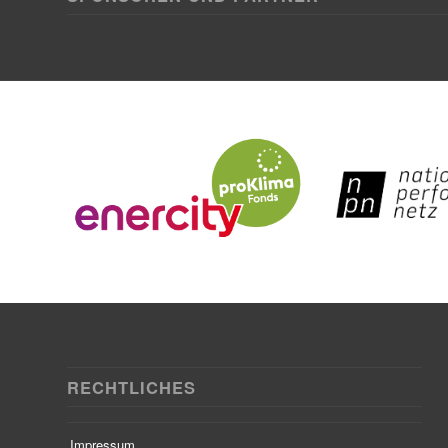
RECHTLICHES
Impressum