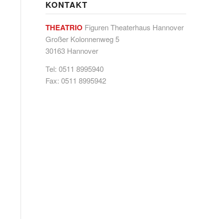
KONTAKT
THEATRIO
Figuren Theaterhaus Hannover
Großer Kolonnenweg 5
30163 Hannover
Tel: 0511 8995940
Fax: 0511 8995942