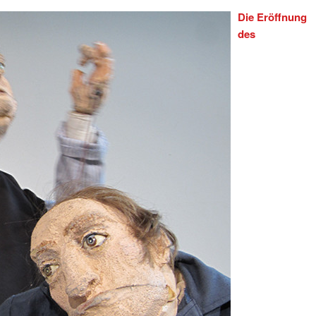
Die Eröffnung
des