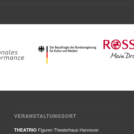
VERANSTALTUNGSORT
THEATRIO
Figuren Theaterhaus Hannover