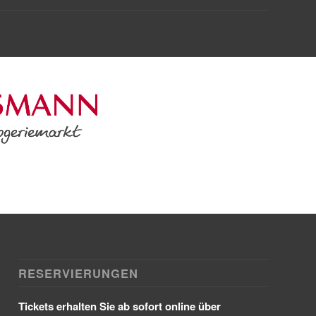
RESERVIERUNGEN
Tickets erhalten Sie ab sofort online über