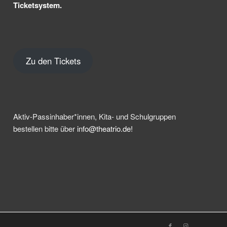
Ticketsystem.
Zu den Tickets
Aktiv-Passinhaber*innen, Kita- und Schulgruppen
bestellen bitte über
info@theatrio.de!