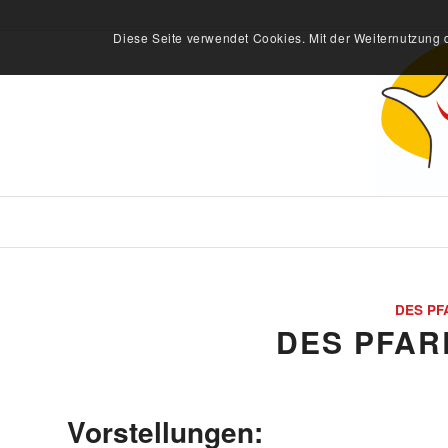
Diese Seite verwendet Cookies. Mit der Weiternutzung 
DES PF
DES PFAR
Vorstellungen: