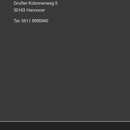
Großer Kolonnenweg 5
30163 Hannover
Tel: 0511 8995940