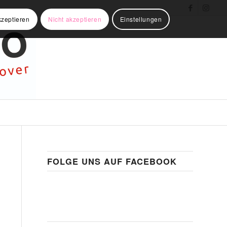
kzeptieren
Nicht akzeptieren
Einstellungen
FOLGE UNS AUF FACEBOOK