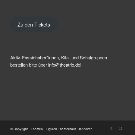
Zu den Tickets
Aktiv-Passinhaber*innen, Kita- und Schulgruppen
bestellen bitte über
info@theatrio.de!
© Copyright - Theatrio - Figuren Theaterhaus Hannover