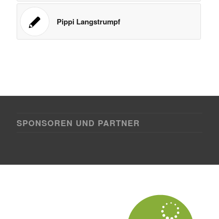
Pippi Langstrumpf
SPONSOREN UND PARTNER