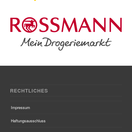
RECHTLICHES
Impressum
Haftungsausschluss