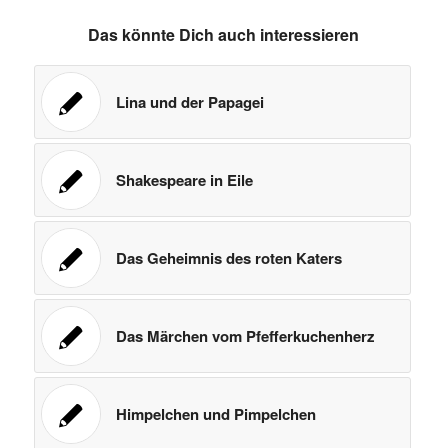
Das könnte Dich auch interessieren
Lina und der Papagei
Shakespeare in Eile
Das Geheimnis des roten Katers
Das Märchen vom Pfefferkuchenherz
Himpelchen und Pimpelchen