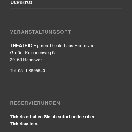
Datenschutz
VERANSTALTUNGSORT
THEATRIO
Figuren Theaterhaus Hannover
Großer Kolonnenweg 5
30163 Hannover
Tel: 0511 8995940
RESERVIERUNGEN
Tickets erhalten Sie ab sofort online über
Ticketsystem.