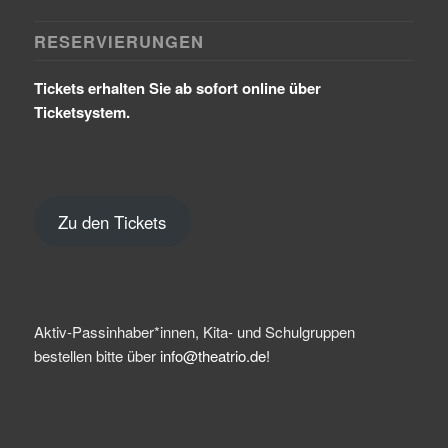
RESERVIERUNGEN
Tickets erhalten Sie ab sofort online über
Ticketsystem.
Zu den Tickets
Aktiv-Passinhaber*innen, Kita- und Schulgruppen
bestellen bitte über
info@theatrio.de!