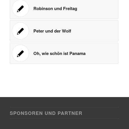
Robinson und Freitag
Peter und der Wolf
Oh, wie schön ist Panama
SPONSOREN UND PARTNER