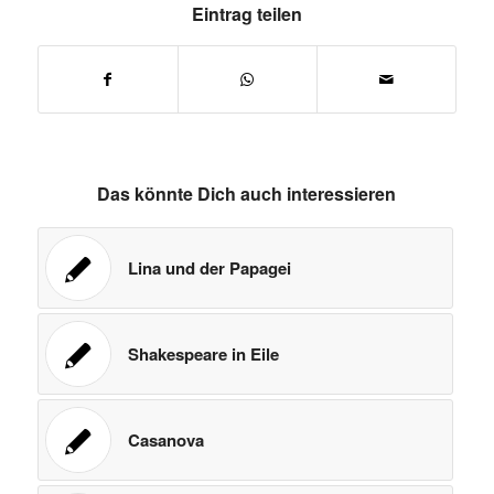
Eintrag teilen
Das könnte Dich auch interessieren
Lina und der Papagei
Shakespeare in Eile
Casanova