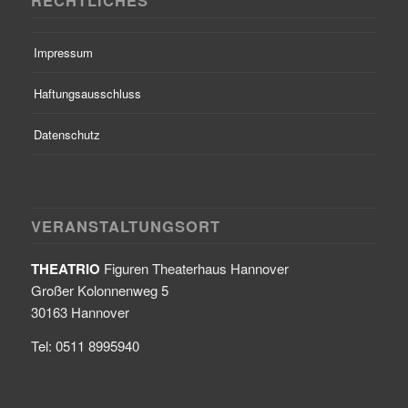
Impressum
Haftungsausschluss
Datenschutz
VERANSTALTUNGSORT
THEATRIO
Figuren Theaterhaus Hannover
Großer Kolonnenweg 5
30163 Hannover
Tel: 0511 8995940