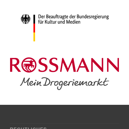
RECHTLICHES