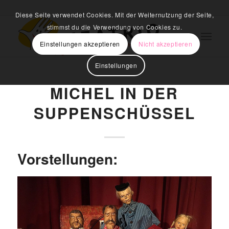
Diese Seite verwendet Cookies. Mit der Weiternutzung der Seite,
stimmst du die Verwendung von Cookies zu.
Einstellungen akzeptieren
Nicht akzeptieren
Einstellungen
MICHEL IN DER
SUPPENSCHÜSSEL
Vorstellungen: