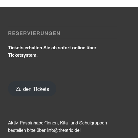
RESERVIERUNGEN
Tickets erhalten Sie ab sofort online über
Ticketsystem.
Zu den Tickets
Aktiv-Passinhaber*innen, Kita- und Schulgruppen
bestellen bitte über
info@theatrio.de!