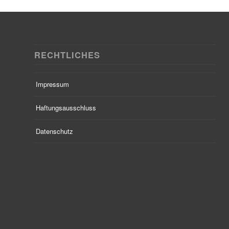
RECHTLICHES
Impressum
Haftungsausschluss
Datenschutz