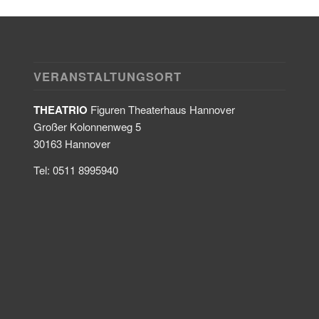
VERANSTALTUNGSORT
THEATRIO
Figuren Theaterhaus Hannover
Großer Kolonnenweg 5
30163 Hannover
Tel: 0511 8995940