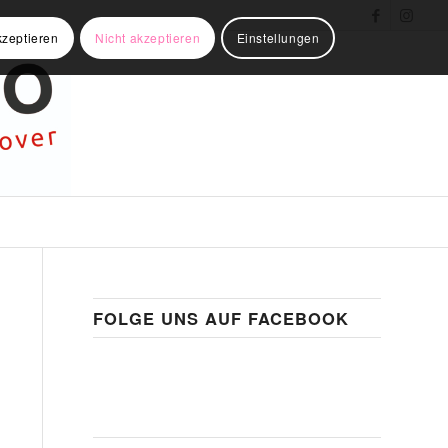
kzeptieren
Nicht akzeptieren
Einstellungen
FOLGE UNS AUF FACEBOOK