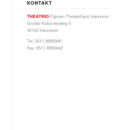
KONTAKT
THEATRIO
Figuren Theaterhaus Hannover
Großer Kolonnenweg 5
30163 Hannover
Tel: 0511 8995940
Fax: 0511 8995942