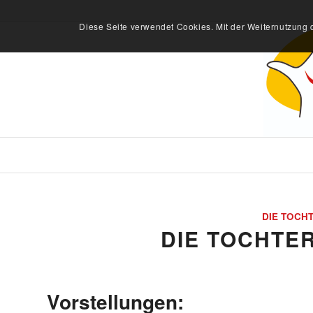
Diese Seite verwendet Cookies. Mit der Weiternutzung 
DIE TOCH
DIE TOCHTER
Vorstellungen: