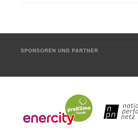
SPONSOREN UND PARTNER