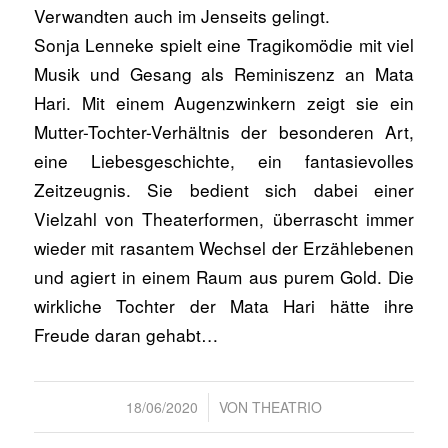
Verwandten auch im Jenseits gelingt.
Sonja Lenneke spielt eine Tragikomödie mit viel
Musik und Gesang als Reminiszenz an Mata
Hari. Mit einem Augenzwinkern zeigt sie ein
Mutter-Tochter-Verhältnis der besonderen Art,
eine Liebesgeschichte, ein fantasievolles
Zeitzeugnis. Sie bedient sich dabei einer
Vielzahl von Theaterformen, überrascht immer
wieder mit rasantem Wechsel der Erzählebenen
und agiert in einem Raum aus purem Gold. Die
wirkliche Tochter der Mata Hari hätte ihre
Freude daran gehabt…
/
18/06/2020
VON
THEATRIO