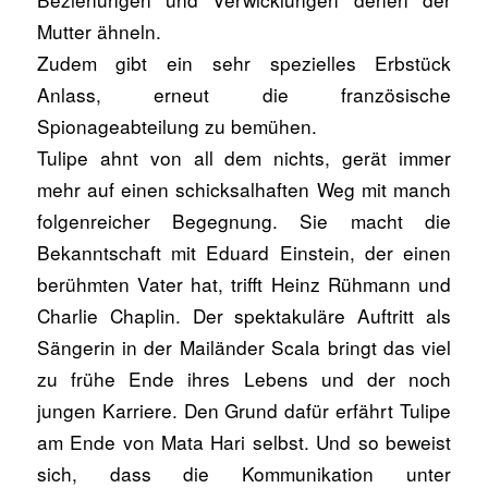
Mutter ähneln.
Zudem gibt ein sehr spezielles Erbstück
Anlass, erneut die französische
Spionageabteilung zu bemühen.
Tulipe ahnt von all dem nichts, gerät immer
mehr auf einen schicksalhaften Weg mit manch
folgenreicher Begegnung. Sie macht die
Bekanntschaft mit Eduard Einstein, der einen
berühmten Vater hat, trifft Heinz Rühmann und
Charlie Chaplin. Der spektakuläre Auftritt als
Sängerin in der Mailänder Scala bringt das viel
zu frühe Ende ihres Lebens und der noch
jungen Karriere. Den Grund dafür erfährt Tulipe
am Ende von Mata Hari selbst. Und so beweist
sich, dass die Kommunikation unter