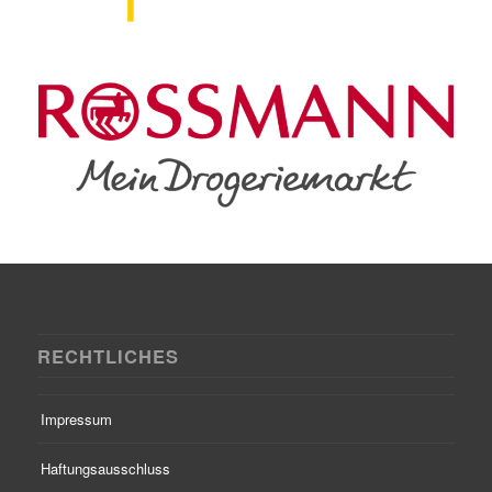
RECHTLICHES
Impressum
Haftungsausschluss