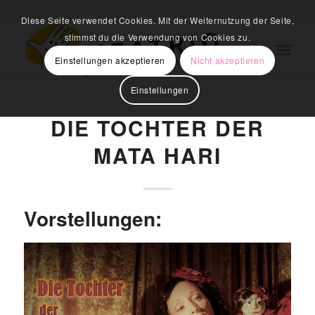
Diese Seite verwendet Cookies. Mit der Weiternutzung der Seite,
stimmst du die Verwendung von Cookies zu.
Einstellungen akzeptieren
Nicht akzeptieren
Einstellungen
DIE TOCHTER DER
MATA HARI
Vorstellungen: