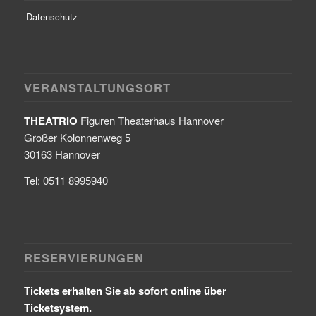
Datenschutz
VERANSTALTUNGSORT
THEATRIO
Figuren Theaterhaus Hannover
Großer Kolonnenweg 5
30163 Hannover
Tel: 0511 8995940
RESERVIERUNGEN
Tickets erhalten Sie ab sofort online über
Ticketsystem.