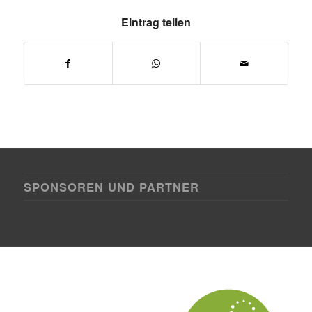
Eintrag teilen
SPONSOREN UND PARTNER