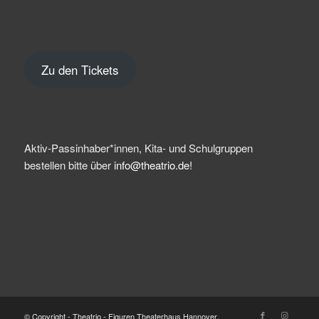
Zu den Tickets
Aktiv-Passinhaber*innen, Kita- und Schulgruppen
bestellen bitte über
info@theatrio.de!
© Copyright - Theatrio - Figuren Theaterhaus Hannover