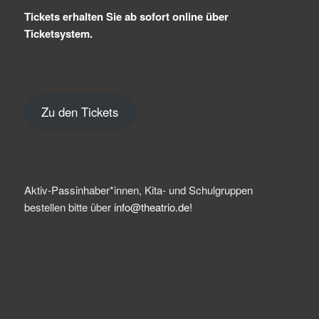
Tickets erhalten Sie ab sofort online über
Ticketsystem.
Zu den Tickets
Aktiv-Passinhaber*innen, Kita- und Schulgruppen
bestellen bitte über
info@theatrio.de!