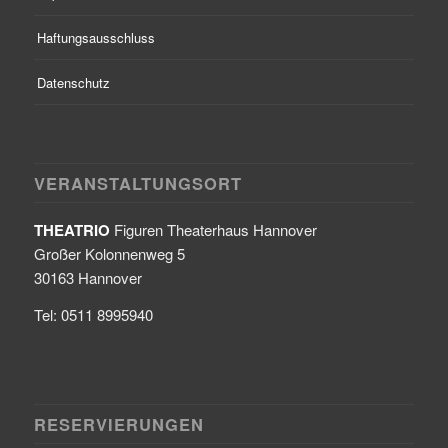
Haftungsausschluss
Datenschutz
VERANSTALTUNGSORT
THEATRIO
Figuren Theaterhaus Hannover
Großer Kolonnenweg 5
30163 Hannover
Tel: 0511 8995940
RESERVIERUNGEN