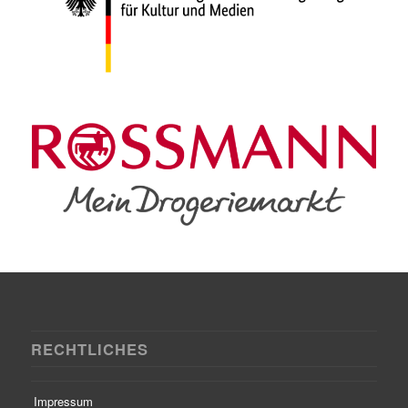
RECHTLICHES
Impressum