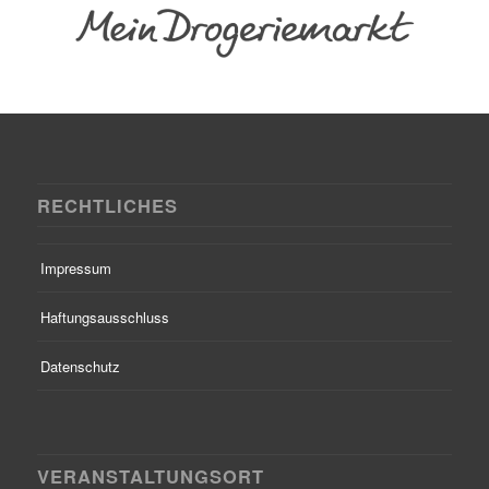
RECHTLICHES
Impressum
Haftungsausschluss
Datenschutz
VERANSTALTUNGSORT