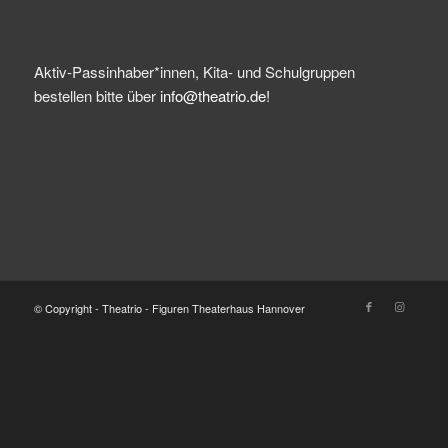
Aktiv-Passinhaber*innen, Kita- und Schulgruppen
bestellen bitte über
info@theatrio.de!
© Copyright - Theatrio - Figuren Theaterhaus Hannover