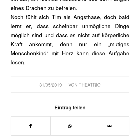
eines Drachen zu befreien.
Noch fühlt sich Tim als Angsthase, doch bald
lernt er, dass scheinbar unmögliche Dinge
möglich sind und dass es nicht auf körperliche
Kraft ankommt, denn nur ein „mutiges
Menschenkind“ mit Herz kann diese Aufgabe
lösen.
/
31/05/2019
VON
THEATRIO
Eintrag teilen