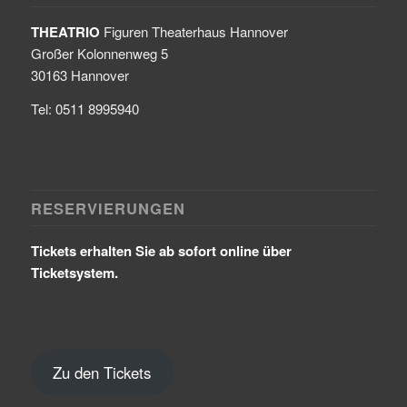
THEATRIO
Figuren Theaterhaus Hannover
Großer Kolonnenweg 5
30163 Hannover
Tel: 0511 8995940
RESERVIERUNGEN
Tickets erhalten Sie ab sofort online über
Ticketsystem.
Zu den Tickets