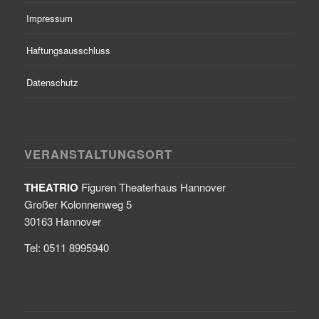
Impressum
Haftungsausschluss
Datenschutz
VERANSTALTUNGSORT
THEATRIO
Figuren Theaterhaus Hannover
Großer Kolonnenweg 5
30163 Hannover
Tel: 0511 8995940