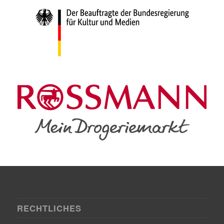
RECHTLICHES