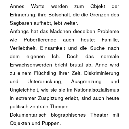
Annes Worte werden zum Objekt der
Erinnerung; ihre Botschaft, die die Grenzen des
Sagbaren aufhebt, lebt weiter.
Anfangs hat das Mädchen dieselben Probleme
wie Pubertierende auch heute: Familie,
Verliebtheit, Einsamkeit und die Suche nach
dem eigenen Ich. Doch das normale
Erwachsenwerden bricht brutal ab, Anne wird
zu einem Flüchtling ihrer Zeit. Diskriminierung
und Unterdrückung, Ausgrenzung und
Ungleichheit, wie sie sie im Nationalsozialismus
in extremer Zuspitzung erlebt, sind auch heute
politisch zentrale Themen.
Dokumentarisch biographisches Theater mit
Objekten und Puppen.