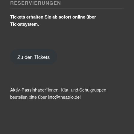
RESERVIERUNGEN
Tickets erhalten Sie ab sofort online über
Ticketsystem.
Zu den Tickets
Aktiv-Passinhaber*innen, Kita- und Schulgruppen
bestellen bitte über
info@theatrio.de!