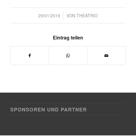
/
29/01/2019
VON
THEATRIO
Eintrag teilen
SPONSOREN UND PARTNER