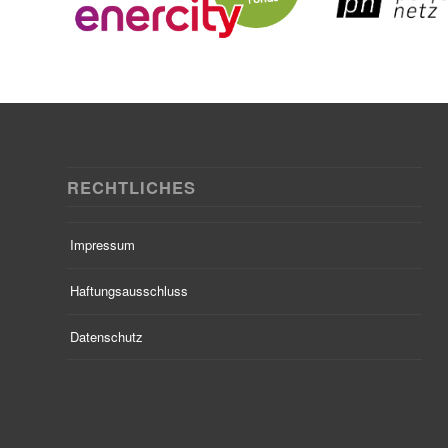
RECHTLICHES
Impressum
Haftungsausschluss
Datenschutz