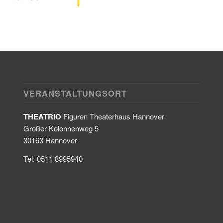
VERANSTALTUNGSORT
THEATRIO
Figuren Theaterhaus Hannover
Großer Kolonnenweg 5
30163 Hannover
Tel: 0511 8995940