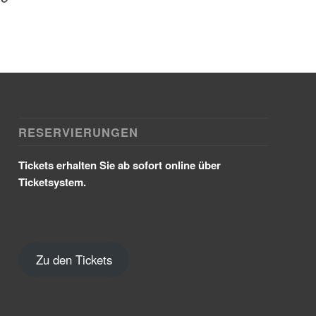
RESERVIERUNGEN
Tickets erhalten Sie ab sofort online über
Ticketsystem.
Zu den Tickets