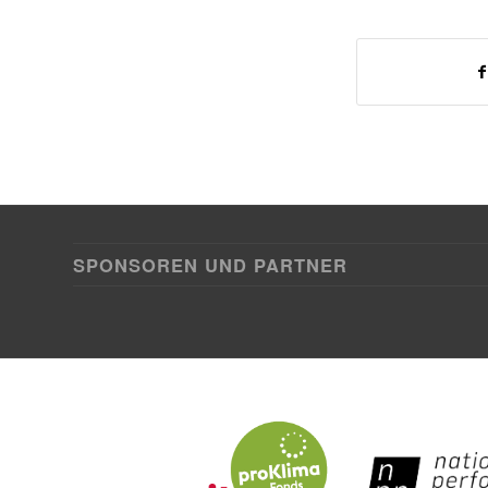
SPONSOREN UND PARTNER