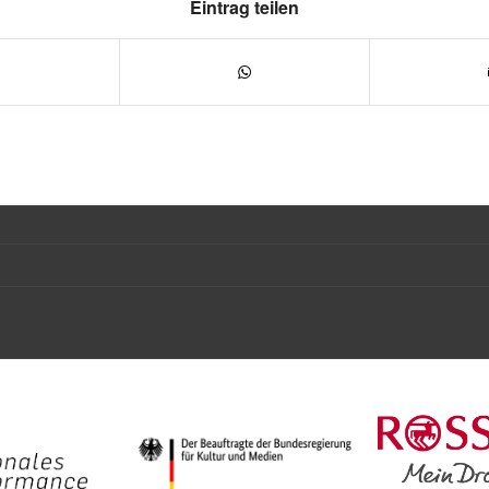
Eintrag teilen