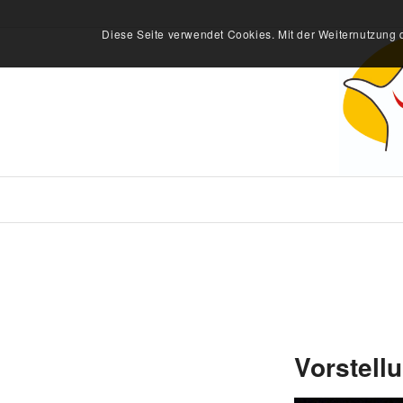
Diese Seite verwendet Cookies. Mit der Weiternutzung 
Vorstell