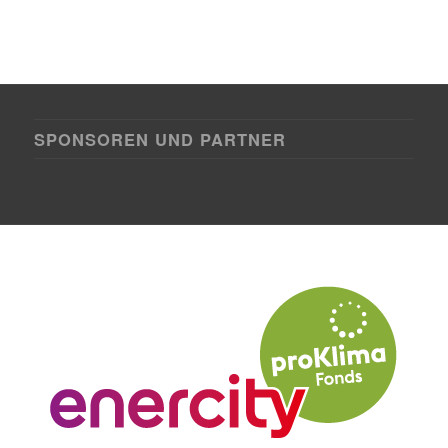
SPONSOREN UND PARTNER