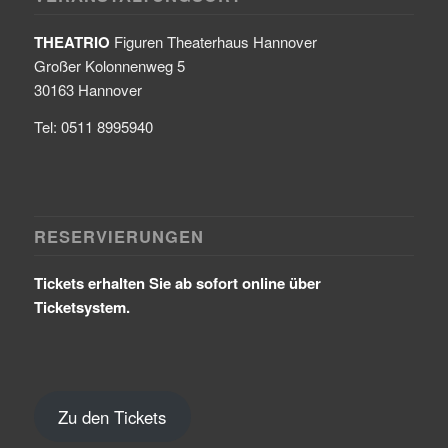
THEATRIO
Figuren Theaterhaus Hannover
Großer Kolonnenweg 5
30163 Hannover
Tel: 0511 8995940
RESERVIERUNGEN
Tickets erhalten Sie ab sofort online über
Ticketsystem.
Zu den Tickets