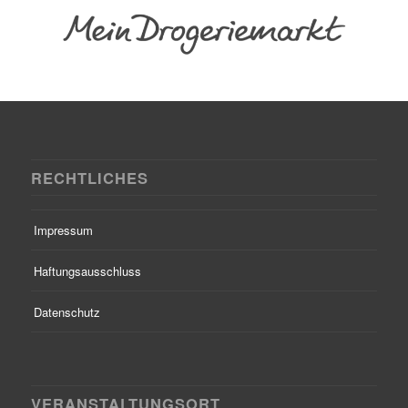
RECHTLICHES
Impressum
Haftungsausschluss
Datenschutz
VERANSTALTUNGSORT