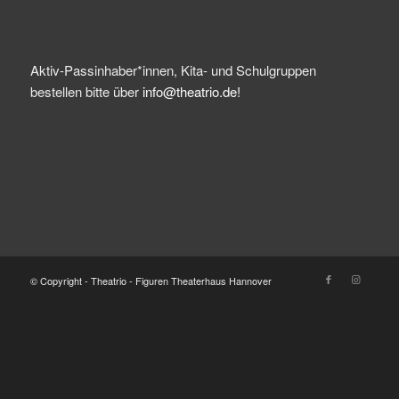
Aktiv-Passinhaber*innen, Kita- und Schulgruppen
bestellen bitte über
info@theatrio.de!
© Copyright - Theatrio - Figuren Theaterhaus Hannover