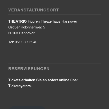
VERANSTALTUNGSORT
THEATRIO
Figuren Theaterhaus Hannover
Großer Kolonnenweg 5
30163 Hannover
Tel: 0511 8995940
RESERVIERUNGEN
Tickets erhalten Sie ab sofort online über
Ticketsystem.