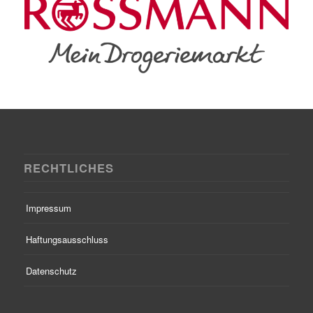
RECHTLICHES
Impressum
Haftungsausschluss
Datenschutz