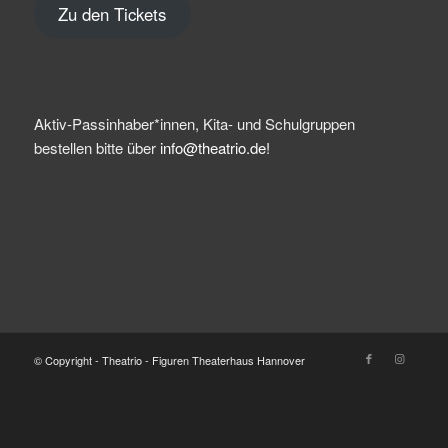
Zu den Tickets
Aktiv-Passinhaber*innen, Kita- und Schulgruppen
bestellen bitte über
info@theatrio.de!
© Copyright - Theatrio - Figuren Theaterhaus Hannover