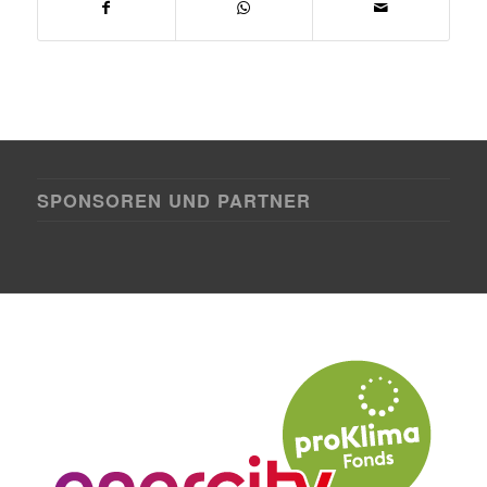
SPONSOREN UND PARTNER