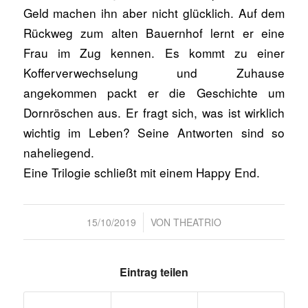
Geld machen ihn aber nicht glücklich. Auf dem
Rückweg zum alten Bauernhof lernt er eine
Frau im Zug kennen. Es kommt zu einer
Kofferverwechselung und Zuhause
angekommen packt er die Geschichte um
Dornröschen aus. Er fragt sich, was ist wirklich
wichtig im Leben? Seine Antworten sind so
naheliegend.
Eine Trilogie schließt mit einem Happy End.
/
15/10/2019
VON
THEATRIO
Eintrag teilen