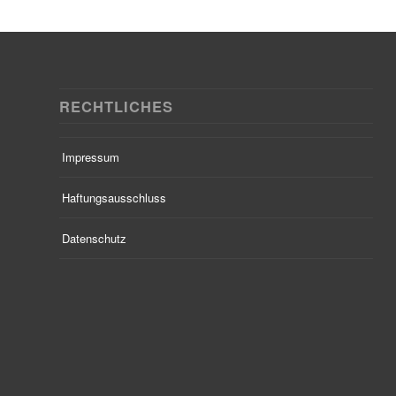
RECHTLICHES
Impressum
Haftungsausschluss
Datenschutz