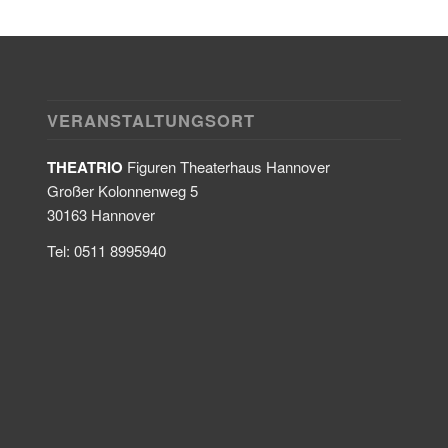
VERANSTALTUNGSORT
THEATRIO
Figuren Theaterhaus Hannover
Großer Kolonnenweg 5
30163 Hannover
Tel: 0511 8995940