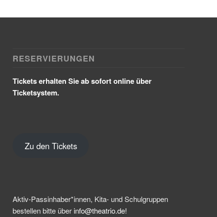
RESERVIERUNGEN
Tickets erhalten Sie ab sofort online über
Ticketsystem.
Zu den Tickets
Aktiv-Passinhaber*innen, Kita- und Schulgruppen
bestellen bitte über
info@theatrio.de!