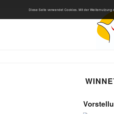
Diese Seite verwendet Cookies. Mit der Weiternutzung 
WINNE
Vorstell