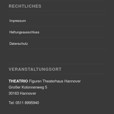
RECHTLICHES
Impressum
Haftungsausschluss
Datenschutz
VERANSTALTUNGSORT
THEATRIO
Figuren Theaterhaus Hannover
Großer Kolonnenweg 5
30163 Hannover
Tel: 0511 8995940