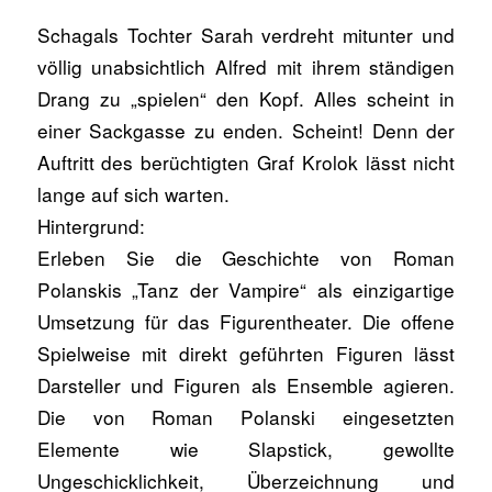
Schagals Tochter Sarah verdreht mitunter und
völlig unabsichtlich Alfred mit ihrem ständigen
Drang zu „spielen“ den Kopf. Alles scheint in
einer Sackgasse zu enden. Scheint! Denn der
Auftritt des berüchtigten Graf Krolok lässt nicht
lange auf sich warten.
Hintergrund:
Erleben Sie die Geschichte von Roman
Polanskis „Tanz der Vampire“ als einzigartige
Umsetzung für das Figurentheater. Die offene
Spielweise mit direkt geführten Figuren lässt
Darsteller und Figuren als Ensemble agieren.
Die von Roman Polanski eingesetzten
Elemente wie Slapstick, gewollte
Ungeschicklichkeit, Überzeichnung und