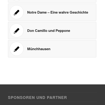
Notre Dame – Eine wahre Geschichte
Don Camillo und Peppone
Münchhausen
SPONSOREN UND PARTNER