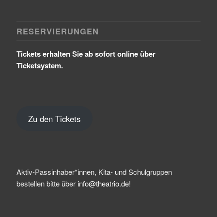
RESERVIERUNGEN
Tickets erhalten Sie ab sofort online über
Ticketsystem.
Zu den Tickets
Aktiv-Passinhaber*innen, Kita- und Schulgruppen
bestellen bitte über
info@theatrio.de!