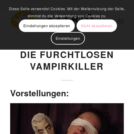
Diese Seite verwendet Cookies. Mit der Weiternutzung der Seite,
stimmst du die Verwendung von Cookies zu.
Einstellungen akzeptieren
Nicht akzeptieren
Einstellungen
DIE FURCHTLOSEN
VAMPIRKILLER
Vorstellungen: