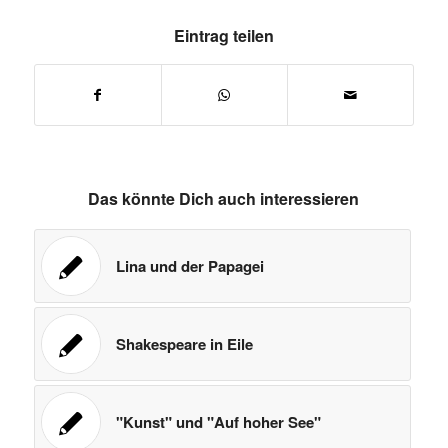
Eintrag teilen
Das könnte Dich auch interessieren
Lina und der Papagei
Shakespeare in Eile
"Kunst" und "Auf hoher See"