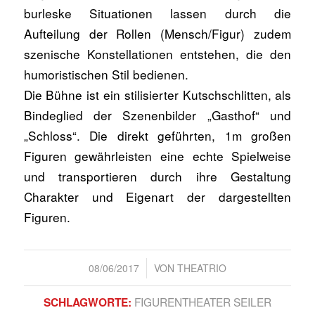
burleske Situationen lassen durch die
Aufteilung der Rollen (Mensch/Figur) zudem
szenische Konstellationen entstehen, die den
humoristischen Stil bedienen.
Die Bühne ist ein stilisierter Kutschschlitten, als
Bindeglied der Szenenbilder „Gasthof“ und
„Schloss“. Die direkt geführten, 1m großen
Figuren gewährleisten eine echte Spielweise
und transportieren durch ihre Gestaltung
Charakter und Eigenart der dargestellten
Figuren.
/
08/06/2017
VON
THEATRIO
FIGURENTHEATER SEILER
SCHLAGWORTE: