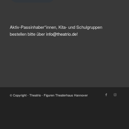
Aktiv-Passinhaber*innen, Kita- und Schulgruppen
bestellen bitte über
info@theatrio.de!
© Copyright - Theatrio - Figuren Theaterhaus Hannover