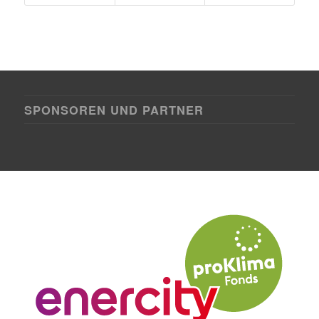
SPONSOREN UND PARTNER