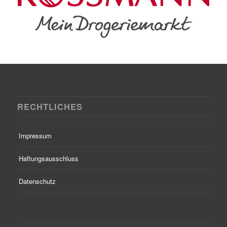
RECHTLICHES
Impressum
Haftungsausschluss
Datenschutz