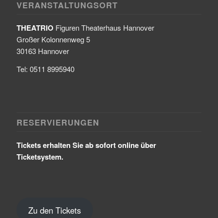
VERANSTALTUNGSORT
THEATRIO
Figuren Theaterhaus Hannover
Großer Kolonnenweg 5
30163 Hannover
Tel: 0511 8995940
RESERVIERUNGEN
Tickets erhalten Sie ab sofort online über
Ticketsystem.
Zu den Tickets