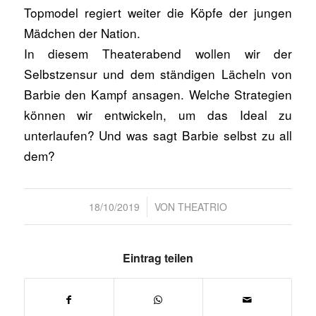
Topmodel regiert weiter die Köpfe der jungen
Mädchen der Nation.
In diesem Theaterabend wollen wir der
Selbstzensur und dem ständigen Lächeln von
Barbie den Kampf ansagen. Welche Strategien
können wir entwickeln, um das Ideal zu
unterlaufen? Und was sagt Barbie selbst zu all
dem?
/
18/10/2019
VON
THEATRIO
Eintrag teilen