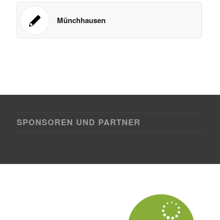
Münchhausen
SPONSOREN UND PARTNER