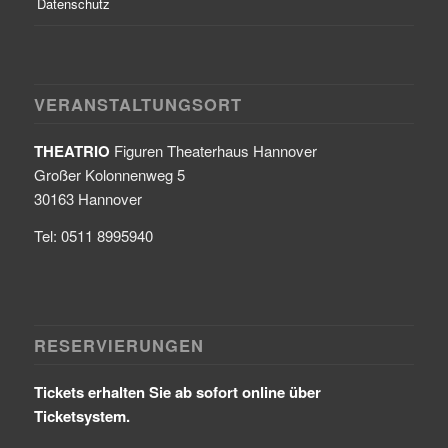
Datenschutz
VERANSTALTUNGSORT
THEATRIO
Figuren Theaterhaus Hannover
Großer Kolonnenweg 5
30163 Hannover
Tel: 0511 8995940
RESERVIERUNGEN
Tickets erhalten Sie ab sofort online über
Ticketsystem.