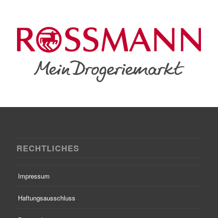
RECHTLICHES
Impressum
Haftungsausschluss