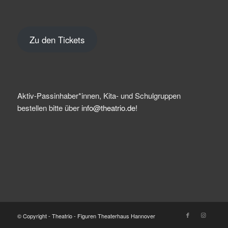
Zu den Tickets
Aktiv-Passinhaber*innen, Kita- und Schulgruppen
bestellen bitte über
info@theatrio.de!
© Copyright - Theatrio - Figuren Theaterhaus Hannover