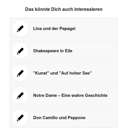
Das könnte Dich auch interessieren
Lina und der Papagei
Shakespeare in Eile
"Kunst" und "Auf hoher See"
Notre Dame – Eine wahre Geschichte
Don Camillo und Peppone