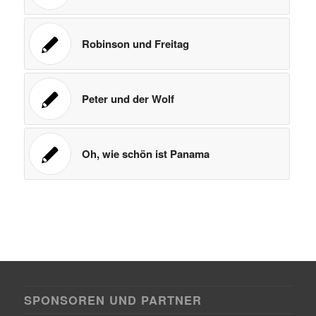
Robinson und Freitag
Peter und der Wolf
Oh, wie schön ist Panama
SPONSOREN UND PARTNER