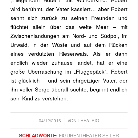
wird berühmt, der Vater kassiert… aber Robert
sehnt sich zurück zu seinen Freunden und
flüchtet allein über das weite Meer – mit
Zwischenlandungen am Nord- und Südpol, im
Urwald, in der Wüste und auf dem Rücken
eines verdutzten Riesenwals. Als er dann
endlich wieder zuhause landet, hat er eine
große Überraschung im „Fluggepäck“. Robert
ist glücklich – und sein ehrgeiziger Vater, der
ihn voller Sorge überall suchte, beginnt endlich
sein Kind zu verstehen.
/
04/12/2016
VON
THEATRIO
FIGURENTHEATER SEILER
SCHLAGWORTE: