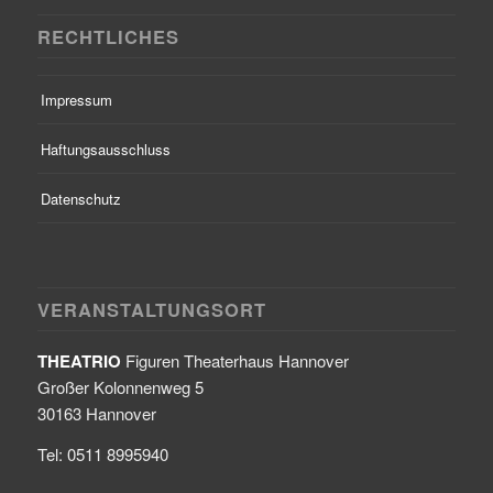
RECHTLICHES
Impressum
Haftungsausschluss
Datenschutz
VERANSTALTUNGSORT
THEATRIO
Figuren Theaterhaus Hannover
Großer Kolonnenweg 5
30163 Hannover
Tel: 0511 8995940