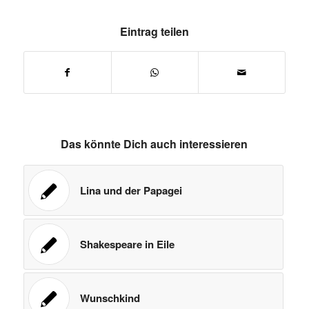
Eintrag teilen
Das könnte Dich auch interessieren
Lina und der Papagei
Shakespeare in Eile
Wunschkind