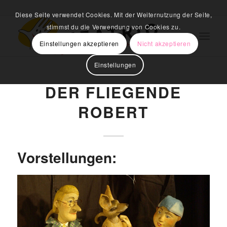
Diese Seite verwendet Cookies. Mit der Weiternutzung der Seite,
stimmst du die Verwendung von Cookies zu.
Einstellungen akzeptieren
Nicht akzeptieren
Einstellungen
DER FLIEGENDE
ROBERT
Vorstellungen: