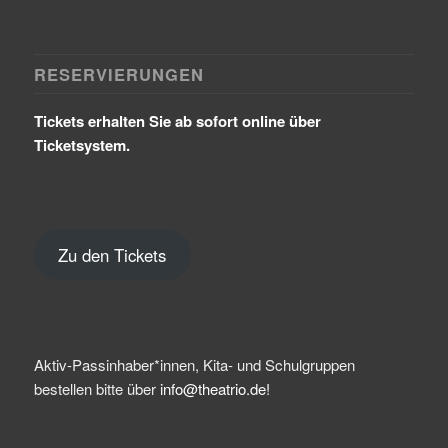
RESERVIERUNGEN
Tickets erhalten Sie ab sofort online über
Ticketsystem.
Zu den Tickets
Aktiv-Passinhaber*innen, Kita- und Schulgruppen
bestellen bitte über
info@theatrio.de!