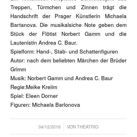
Treppen, Türmchen und Zinnen trägt die
Handschrift der Prager Künstlerin Michaela
Bartanova. Die musikalsiche Note geben dem
Stück der Flötist Norbert Gamm und die
Lautenistin Andrea C. Baur.
Spielform: Hand-, Stab- und Schattenfiguren
Autor: nach dem beliebten Märchen der Brüder
Grimm
Musik: Norbert Gamm und Andrea C. Baur
Regie:Meike Kreiim
Spiel: Eleen Dorner
Figuren: Michaela Barlonova
/
04/12/2016
VON
THEATRIO