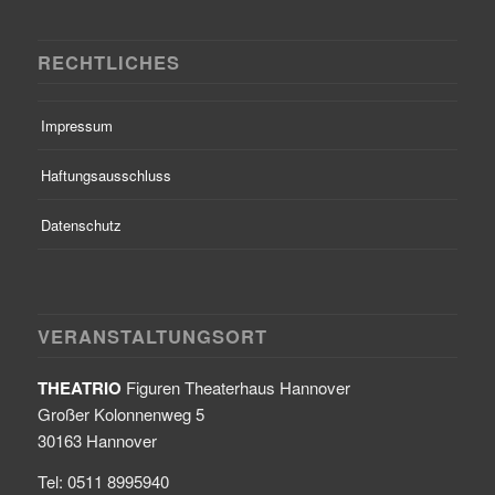
RECHTLICHES
Impressum
Haftungsausschluss
Datenschutz
VERANSTALTUNGSORT
THEATRIO
Figuren Theaterhaus Hannover
Großer Kolonnenweg 5
30163 Hannover
Tel: 0511 8995940