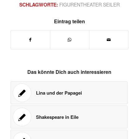
FIGURENTHEATER SEILER
SCHLAGWORTE:
Eintrag teilen
Das könnte Dich auch interessieren
Lina und der Papagei
Shakespeare in Eile