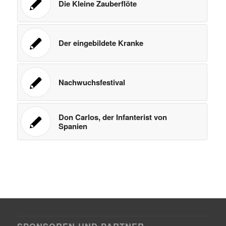
Die Kleine Zauberflöte
Der eingebildete Kranke
Nachwuchsfestival
Don Carlos, der Infanterist von
Spanien
SPONSOREN UND PARTNER