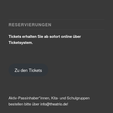
RESERVIERUNGEN
Tickets erhalten Sie ab sofort online über
Ticketsystem.
Zu den Tickets
Aktiv-Passinhaber*innen, Kita- und Schulgruppen
bestellen bitte über
info@theatrio.de!