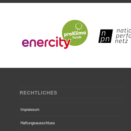
RECHTLICHES
Impressum
Haftungsausschluss