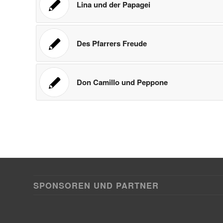
Lina und der Papagei
Des Pfarrers Freude
Don Camillo und Peppone
SPONSOREN UND PARTNER