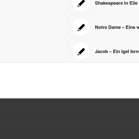
Shakespeare in Eile
Notre Dame – Eine 
Jacob – Ein Igel lern