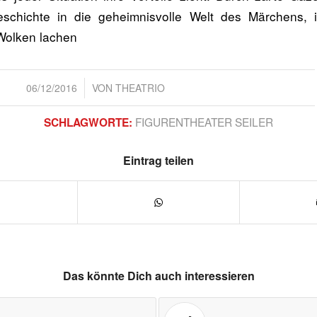
eschichte in die geheimnisvolle Welt des Märchens
Wolken lachen
/
06/12/2016
VON
THEATRIO
FIGURENTHEATER SEILER
SCHLAGWORTE:
Eintrag teilen
Das könnte Dich auch interessieren