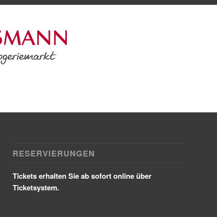
RESERVIERUNGEN
Tickets erhalten Sie ab sofort online über
Ticketsystem.