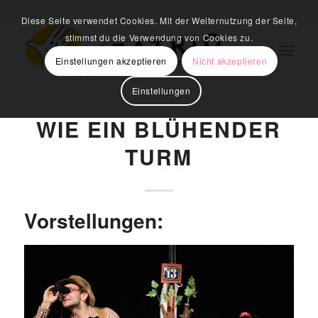
Diese Seite verwendet Cookies. Mit der Weiternutzung der Seite,
stimmst du die Verwendung von Cookies zu.
Einstellungen akzeptieren
Nicht akzeptieren
Einstellungen
WIE EIN BLÜHENDER
TURM
Vorstellungen: