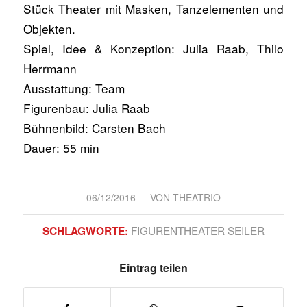
Stück Theater mit Masken, Tanzelementen und
Objekten.
Spiel, Idee & Konzeption: Julia Raab, Thilo
Herrmann
Ausstattung: Team
Figurenbau: Julia Raab
Bühnenbild: Carsten Bach
Dauer: 55 min
/
06/12/2016
VON
THEATRIO
FIGURENTHEATER SEILER
SCHLAGWORTE:
Eintrag teilen