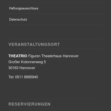
Haftungsausschluss
Datenschutz
VERANSTALTUNGSORT
THEATRIO
Figuren Theaterhaus Hannover
Großer Kolonnenweg 5
30163 Hannover
Tel: 0511 8995940
RESERVIERUNGEN