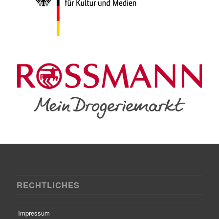
RECHTLICHES
Impressum