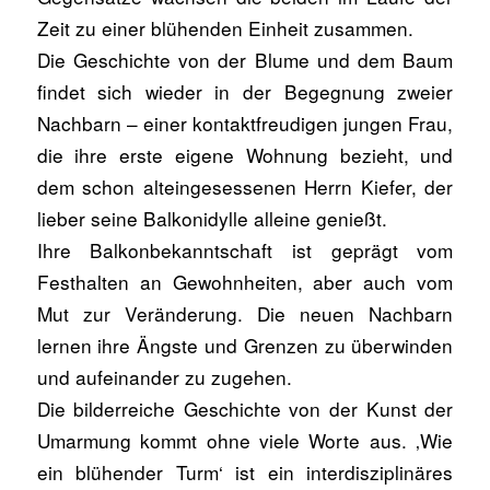
Zeit zu einer blühenden Einheit zusammen.
Die Geschichte von der Blume und dem Baum
findet sich wieder in der Begegnung zweier
Nachbarn – einer kontaktfreudigen jungen Frau,
die ihre erste eigene Wohnung bezieht, und
dem schon alteingesessenen Herrn Kiefer, der
lieber seine Balkonidylle alleine genießt.
Ihre Balkonbekanntschaft ist geprägt vom
Festhalten an Gewohnheiten, aber auch vom
Mut zur Veränderung. Die neuen Nachbarn
lernen ihre Ängste und Grenzen zu überwinden
und aufeinander zu zugehen.
Die bilderreiche Geschichte von der Kunst der
Umarmung kommt ohne viele Worte aus. ‚Wie
ein blühender Turm‘ ist ein interdisziplinäres