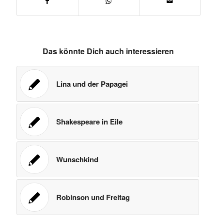
Das könnte Dich auch interessieren
Lina und der Papagei
Shakespeare in Eile
Wunschkind
Robinson und Freitag