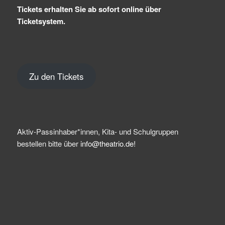
Tickets erhalten Sie ab sofort online über
Ticketsystem.
Zu den Tickets
Aktiv-Passinhaber*innen, Kita- und Schulgruppen
bestellen bitte über
info@theatrio.de!