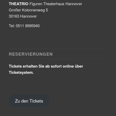
THEATRIO
Figuren Theaterhaus Hannover
Großer Kolonnenweg 5
30163 Hannover
Tel: 0511 8995940
RESERVIERUNGEN
Tickets erhalten Sie ab sofort online über
Ticketsystem.
Zu den Tickets