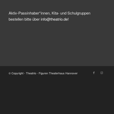
Aktiv-Passinhaber*innen, Kita- und Schulgruppen
bestellen bitte über
info@theatrio.de!
© Copyright - Theatrio - Figuren Theaterhaus Hannover