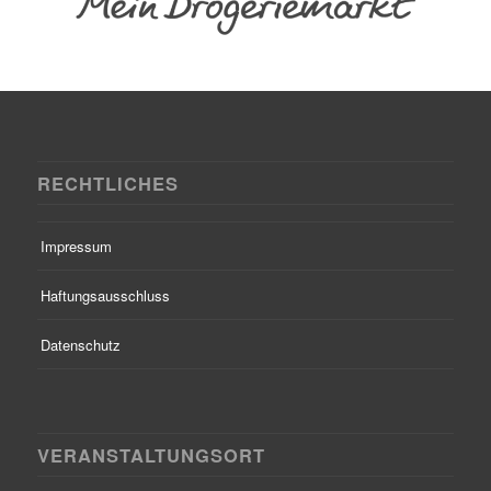
RECHTLICHES
Impressum
Haftungsausschluss
Datenschutz
VERANSTALTUNGSORT