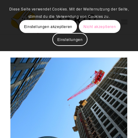
Diese Seite verwendet Cookies. Mit der Weiternutzung der Seite,
stimmst du die Verwendung von Cookies zu.
Einstellungen akzeptieren
Nicht akzeptieren
Einstellungen