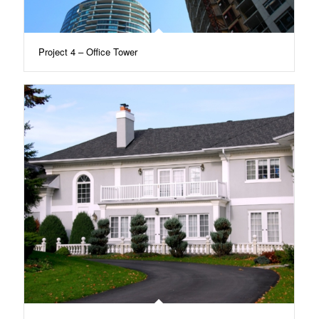
Project 4 – Office Tower