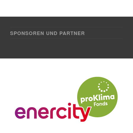
SPONSOREN UND PARTNER