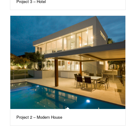
Project 3 – Hotel
Project 2 – Modern House